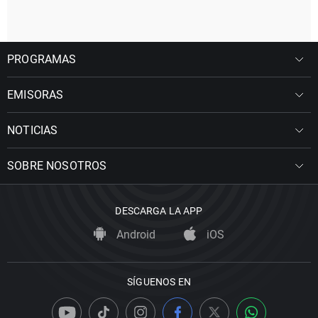
PROGRAMAS
EMISORAS
NOTICIAS
SOBRE NOSOTROS
DESCARGA LA APP
Android
iOS
SÍGUENOS EN