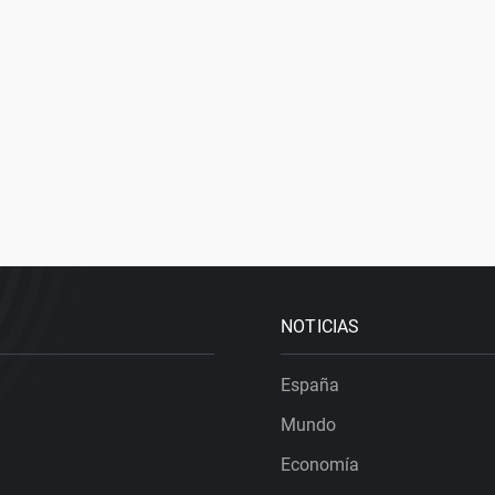
NOTICIAS
España
Mundo
Economía