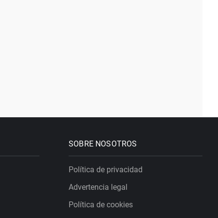
SOBRE NOSOTROS
Política de privacidad
Advertencia legal
Política de cookies