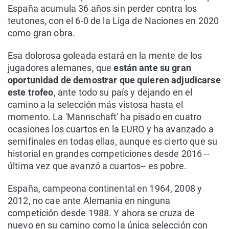
España acumula 36 años sin perder contra los
teutones, con el 6-0 de la Liga de Naciones en 2020
como gran obra.
Esa dolorosa goleada estará en la mente de los
jugadores alemanes, que
están ante su gran
oportunidad de demostrar que quieren adjudicarse
este trofeo
, ante todo su país y dejando en el
camino a la selección más vistosa hasta el
momento. La 'Mannschaft' ha pisado en cuatro
ocasiones los cuartos en la EURO y ha avanzado a
semifinales en todas ellas, aunque es cierto que su
historial en grandes competiciones desde 2016 --
última vez que avanzó a cuartos-- es pobre.
España, campeona continental en 1964, 2008 y
2012, no cae ante Alemania en ninguna
competición desde 1988. Y ahora se cruza de
nuevo en su camino como la única selección con