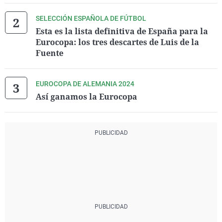
SELECCIÓN ESPAÑOLA DE FÚTBOL
Esta es la lista definitiva de España para la
Eurocopa: los tres descartes de Luis de la
Fuente
EUROCOPA DE ALEMANIA 2024
Así ganamos la Eurocopa