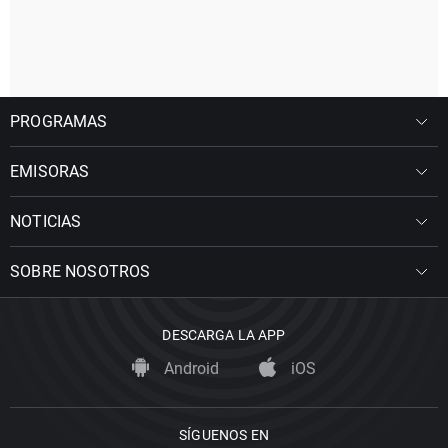
PROGRAMAS
EMISORAS
NOTICIAS
SOBRE NOSOTROS
DESCARGA LA APP
Android
iOS
SÍGUENOS EN