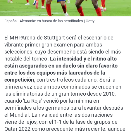
España - Alemania: en busca de las semifinales | Getty
El MHPArena de Stuttgart será el escenario del
vibrante primer gran examen para ambas
selecciones, cuyo desempeño está siendo el más
notable del torneo.
La intensidad y el ritmo alto
están asegurados en un duelo sin claro favorito
entre los dos equipos más laureados de la
competición
, con tres trofeos cada uno. Será la
primera vez que ambos combinados se crucen en
las eliminatorias de un gran torneo desde 2010,
cuando 'La Roja' venció por la mínima en
semifinales a los germanos para levantar después
el Mundial. La rivalidad entre las dos naciones
viene de lejos, con el 1-1 de la fase de grupos de
Qatar 2022 como precedente más reciente, aunque