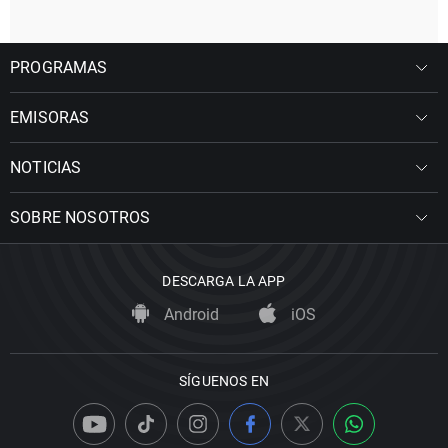
PROGRAMAS
EMISORAS
NOTICIAS
SOBRE NOSOTROS
DESCARGA LA APP
Android
iOS
SÍGUENOS EN