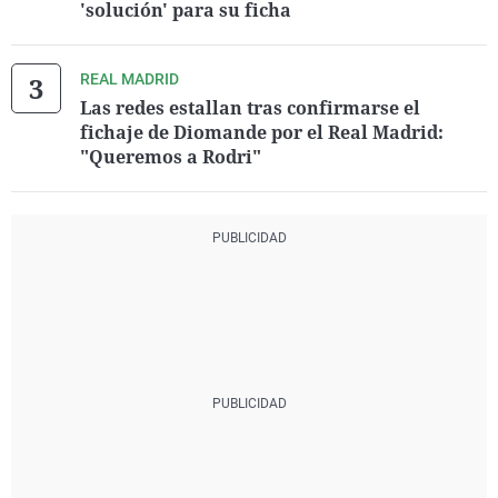
'solución' para su ficha
REAL MADRID
Las redes estallan tras confirmarse el
fichaje de Diomande por el Real Madrid:
"Queremos a Rodri"