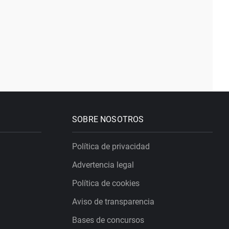
SOBRE NOSOTROS
Política de privacidad
Advertencia legal
Política de cookies
Aviso de transparencia
Bases de concursos