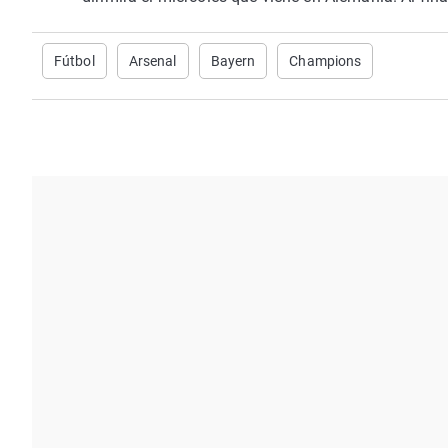
Fútbol
Arsenal
Bayern
Champions