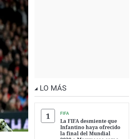
LO MÁS
FIFA
La FIFA desmiente que
Infantino haya ofrecido
la final del Mundial