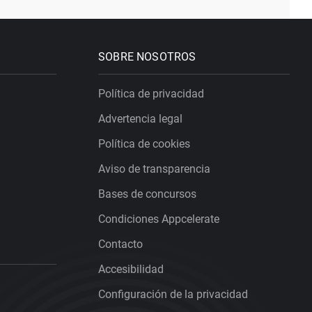
SOBRE NOSOTROS
Política de privacidad
Advertencia legal
Política de cookies
Aviso de transparencia
Bases de concursos
Condiciones Appcelerate
Contacto
Accesibilidad
Configuración de la privacidad