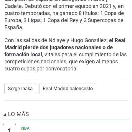
Cadete. Debutó con el primer equipo en 2021 y, en
cuatro temporadas, ha ganado 8 títulos: 1 Copa de
Europa, 3 Ligas, 1 Copa del Rey y 3 Supercopas de
España.
Con las salidas de Ndiaye y Hugo González,
el Real
Madrid pierde dos jugadores nacionales o de
formación local
, vitales para el cumplimiento de las
competiciones nacionales, que exigen al menos
cuatro cupos por convocatoria.
Serge Ibaka
Real Madrid baloncesto
LO MÁS
NBA