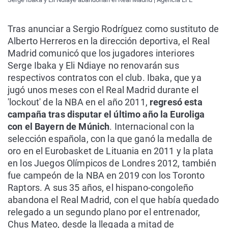
Tras anunciar a Sergio Rodríguez como sustituto de
Alberto Herreros en la dirección deportiva, el Real
Madrid comunicó que los jugadores interiores
Serge Ibaka y Eli Ndiaye no renovarán sus
respectivos contratos con el club. Ibaka, que ya
jugó unos meses con el Real Madrid durante el
'lockout' de la NBA en el año 2011,
regresó esta
campaña tras disputar el último año la Euroliga
con el Bayern de Múnich
. Internacional con la
selección española, con la que ganó la medalla de
oro en el Eurobasket de Lituania en 2011 y la plata
en los Juegos Olímpicos de Londres 2012, también
fue campeón de la NBA en 2019 con los Toronto
Raptors. A sus 35 años, el hispano-congoleño
abandona el Real Madrid, con el que había quedado
relegado a un segundo plano por el entrenador,
Chus Mateo, desde la llegada a mitad de