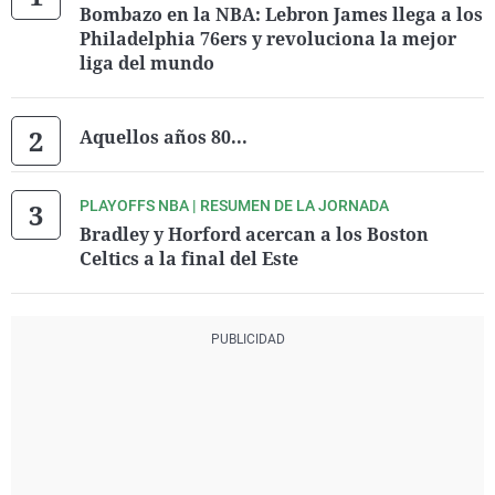
Bombazo en la NBA: Lebron James llega a los
Philadelphia 76ers y revoluciona la mejor
liga del mundo
Aquellos años 80...
PLAYOFFS NBA | RESUMEN DE LA JORNADA
Bradley y Horford acercan a los Boston
Celtics a la final del Este