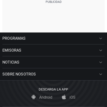
PROGRAMAS
EMISORAS
NOTICIAS
SOBRE NOSOTROS
DESCARGA LA APP
Android
iOS