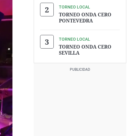
TORNEO LOCAL
TORNEO ONDA CERO
PONTEVEDRA
TORNEO LOCAL
TORNEO ONDA CERO
SEVILLA