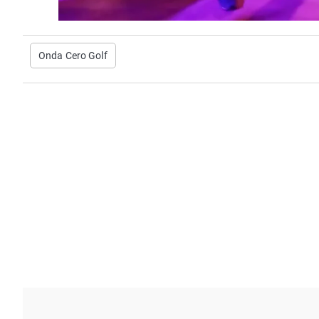
Onda Cero Golf