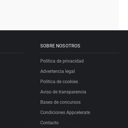
SOBRE NOSOTROS
Política de privacidad
Advertencia legal
Política de cookies
Aviso de transparencia
Bases de concursos
Condiciones Appcelerate
Contacto