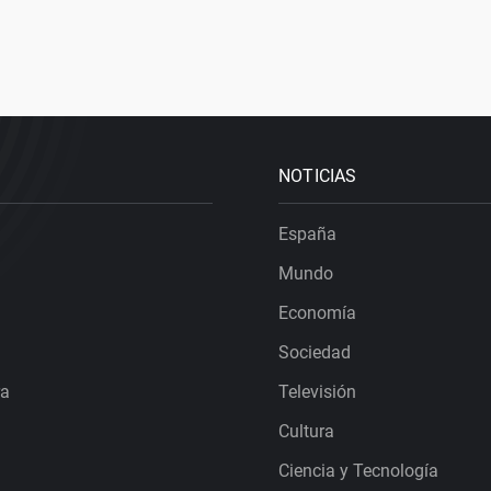
NOTICIAS
España
Mundo
Economía
Sociedad
ra
Televisión
Cultura
Ciencia y Tecnología