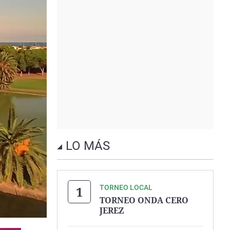
LO MÁS
TORNEO LOCAL
TORNEO ONDA CERO
JEREZ