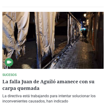
SUCESOS
La falla Juan de Aguiló amanece con su
carpa quemada
La directiva está trabajando para
intentar solucionar
los
inconvenientes causados, han indicado