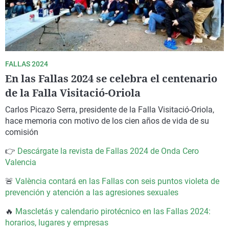
FALLAS 2024
En las Fallas 2024 se celebra el centenario
de la Falla Visitació-Oriola
Carlos Picazo Serra, presidente de la Falla Visitació-Oriola
,
hace memoria con motivo de los cien años de vida de su
comisión
👉
Descárgate la revista de Fallas 2024 de Onda Cero
Valencia
🚨
València contará en las Fallas con seis puntos violeta de
prevención y atención a las agresiones sexuales
🔥
Mascletás y calendario pirotécnico en las Fallas 2024:
horarios, lugares y empresas