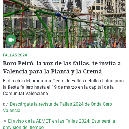
FALLAS 2024
Boro Peiró, la voz de las fallas, te invita a
Valencia para la Plantà y la Cremá
El
director del programa Gente de Fallas
detalla el plan para
la fiesta fallero hasta el 19 de marzo en la capital de la
Comunitat Valenciana
👉
Descárgate la revista de Fallas 2024 de Onda Cero
Valencia
☀
El aviso de la AEMET en las Fallas 2024: Esta será la
previsión del tiempo