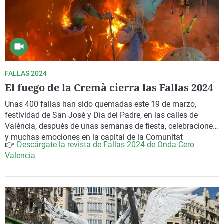
FALLAS 2024
El fuego de la Cremà cierra las Fallas 2024
Unas 400 fallas han sido quemadas
este 19 de marzo,
festividad de San José y Día del Padre
, en las calles de
València
, después de unas semanas de fiesta, celebraciones
y muchas emociones en la
capital de la Comunitat
👉
Descárgate la revista de Fallas 2024 de Onda Cero
Valencia