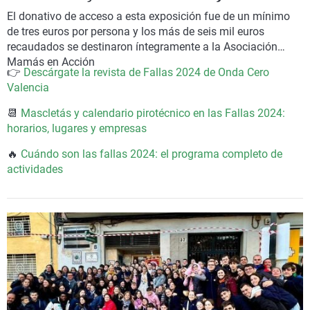
El
donativo de acceso a esta exposición fue de un mínimo
de tres euros por persona
y los más de seis mil euros
recaudados se destinaron íntegramente a la
Asociación
Mamás en Acción
👉
Descárgate la revista de Fallas 2024 de Onda Cero
Valencia
📆
Mascletás y calendario pirotécnico en las Fallas 2024:
horarios, lugares y empresas
🔥
Cuándo son las fallas 2024: el programa completo de
actividades