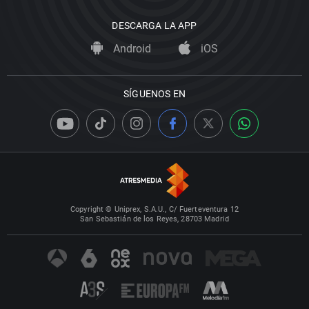
DESCARGA LA APP
Android
iOS
SÍGUENOS EN
Copyright © Uniprex, S.A.U., C/ Fuerteventura 12
San Sebastián de los Reyes, 28703 Madrid