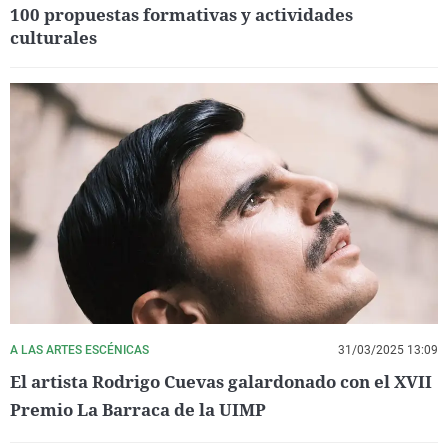
100 propuestas formativas y actividades
culturales
A LAS ARTES ESCÉNICAS
31/03/2025 13:09
El artista Rodrigo Cuevas galardonado con el XVII
Premio La Barraca de la UIMP