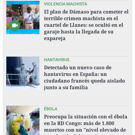
VIOLENCIA MACHISTA
El plan de Dámaso para cometer el
terrible crimen machista en el
cuartel de Llanes: se ocultó en el
garaje hasta la llegada de su
expareja
HANTAVIRUS
Detectado un nuevo caso de
hantavirus en España: un
ciudadano francés queda aislado
junto a su familia
ÉBOLA
Preocupa la situación con el ébola
en la RD Congo: más de 1.800
muertos con un "nivel elevado de