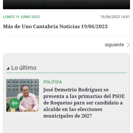
LUNES 19 JUNIO 2023
19/06/2023 14:01
Más de Uno Cantabria Noticias 19/06/2023
siguiente
Lo último
POLÍTICA
José Demetrio Rodríguez se
presenta a las primarias del PSOE
de Roquetas para ser candidato a
alcalde en las elecciones
municipales de 2027