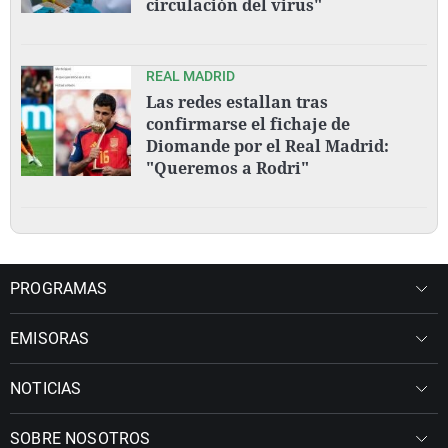
circulación del virus"
REAL MADRID
Las redes estallan tras
confirmarse el fichaje de
Diomande por el Real Madrid:
"Queremos a Rodri"
PROGRAMAS
EMISORAS
NOTICIAS
SOBRE NOSOTROS