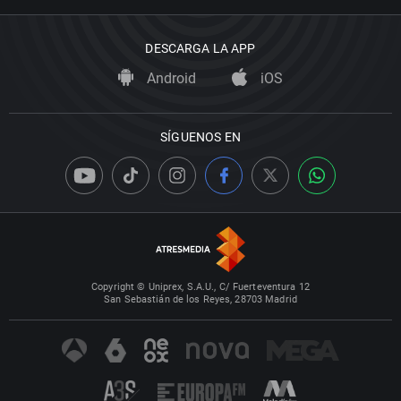
DESCARGA LA APP
Android
iOS
SÍGUENOS EN
Copyright © Uniprex, S.A.U., C/ Fuerteventura 12
San Sebastián de los Reyes, 28703 Madrid