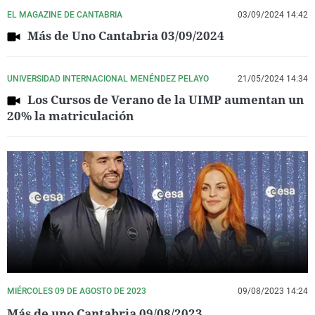
EL MAGAZINE DE CANTABRIA
03/09/2024 14:42
Más de Uno Cantabria 03/09/2024
UNIVERSIDAD INTERNACIONAL MENÉNDEZ PELAYO
21/05/2024 14:34
Los Cursos de Verano de la UIMP aumentan un
20% la matriculación
MIÉRCOLES 09 DE AGOSTO DE 2023
09/08/2023 14:24
Más de uno Cantabria 09/08/2023