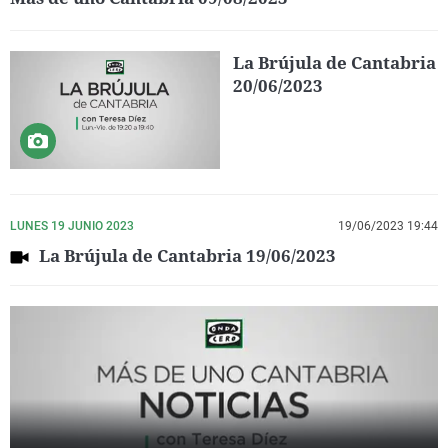
La Brújula de Cantabria
20/06/2023
LUNES 19 JUNIO 2023
19/06/2023 19:44
La Brújula de Cantabria 19/06/2023