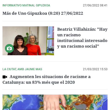
INFORMATIVO MATINAL GIPUZKOA
27/06/2022 08:41
Más de Uno Gipuzkoa (8:20) 27/06/2022
Beatriz Villahizán: "Hay
un racismo
institucional interesado
y un racismo social"
LA CIUTAT, AMB JAUME MAS
21/03/2022 15:53
Augmenten les situacions de racisme a
Catalunya: un 83% més que el 2020