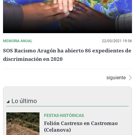
MEMORIA ANUAL
22/03/2021 19:56
SOS Racismo Aragón ha abierto 86 expedientes de
discriminación en 2020
siguiente
Lo último
FESTAS HISTÓRICAS
Folión Castrexo en Castromao
(Celanova)