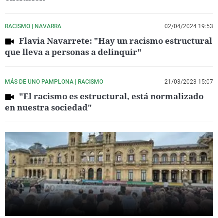
RACISMO | NAVARRA
02/04/2024 19:53
Flavia Navarrete: "Hay un racismo estructural
que lleva a personas a delinquir"
MÁS DE UNO PAMPLONA | RACISMO
21/03/2023 15:07
"El racismo es estructural, está normalizado
en nuestra sociedad"