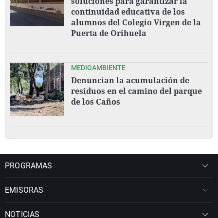
soluciones para garantizar la
continuidad educativa de los
alumnos del Colegio Virgen de la
Puerta de Orihuela
MEDIOAMBIENTE
Denuncian la acumulación de
residuos en el camino del parque
de los Caños
PROGRAMAS
EMISORAS
NOTICIAS