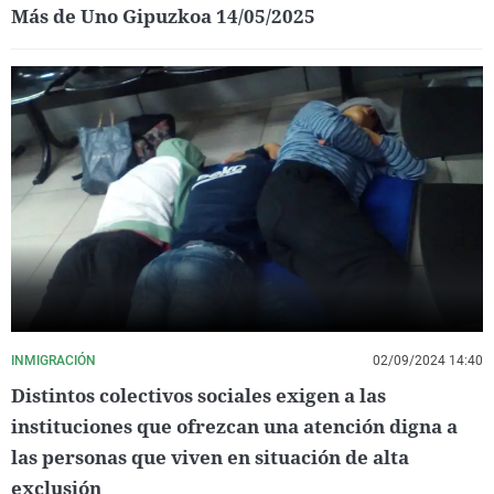
Más de Uno Gipuzkoa 14/05/2025
INMIGRACIÓN
02/09/2024 14:40
Distintos colectivos sociales exigen a las
instituciones que ofrezcan una atención digna a
las personas que viven en situación de alta
exclusión