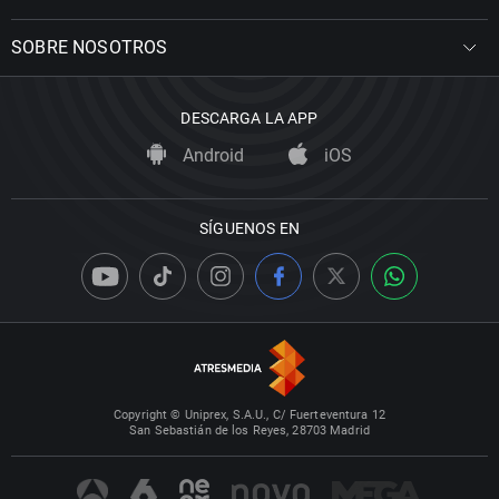
SOBRE NOSOTROS
DESCARGA LA APP
Android
iOS
SÍGUENOS EN
Copyright © Uniprex, S.A.U., C/ Fuerteventura 12
San Sebastián de los Reyes, 28703 Madrid