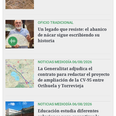
OFICIO TRADICIONAL
Un legado que resiste: el abanico
de nácar sigue escribiendo su
historia
NOTICIAS MEDIODÍA 06/08/2026
La Generalitat adjudica el
contrato para redactar el proyecto
de ampliación de la CV-95 entre
Orihuela y Torrevieja
NOTICIAS MEDIODÍA 06/08/2026
Educación estudia diferentes