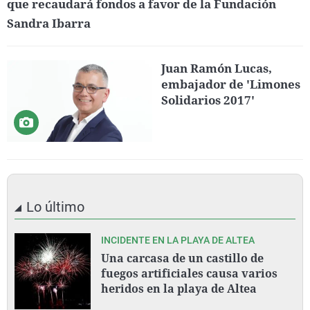
que recaudará fondos a favor de la Fundación
Sandra Ibarra
Juan Ramón Lucas,
embajador de 'Limones
Solidarios 2017'
Lo último
INCIDENTE EN LA PLAYA DE ALTEA
Una carcasa de un castillo de
fuegos artificiales causa varios
heridos en la playa de Altea