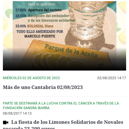
MIÉRCOLES 02 DE AGOSTO DE 2023
02/08/2023 14:17
Más de uno Cantabria 02/08/2023
PARTE SE DESTINARÁ A LA LUCHA CONTRA EL CÁNCER A TRAVÉS DE LA
FUNDACIÓN SANDRA IBARRA
08/08/2017 14:13
La fiesta de los Limones Solidarios de Novales
recauda 23.200 euros