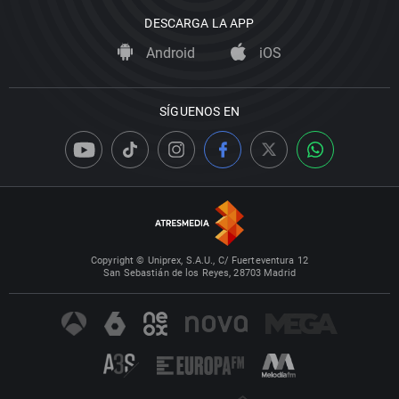
DESCARGA LA APP
Android
iOS
SÍGUENOS EN
Copyright © Uniprex, S.A.U., C/ Fuerteventura 12
San Sebastián de los Reyes, 28703 Madrid