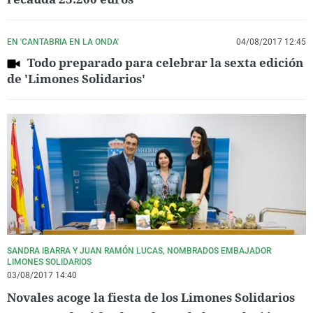
EN 'CANTABRIA EN LA ONDA'
04/08/2017 12:45
Todo preparado para celebrar la sexta edición
de 'Limones Solidarios'
SANDRA IBARRA Y JUAN RAMÓN LUCAS, NOMBRADOS EMBAJADOR
LIMONES SOLIDARIOS
03/08/2017 14:40
Novales acoge la fiesta de los Limones Solidarios