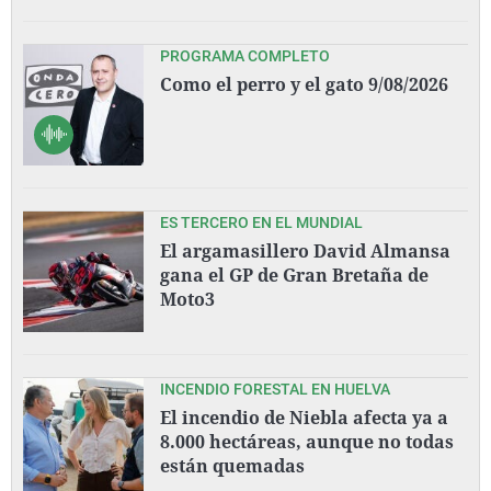
PROGRAMA COMPLETO
Como el perro y el gato 9/08/2026
ES TERCERO EN EL MUNDIAL
El argamasillero David Almansa
gana el GP de Gran Bretaña de
Moto3
INCENDIO FORESTAL EN HUELVA
El incendio de Niebla afecta ya a
8.000 hectáreas, aunque no todas
están quemadas