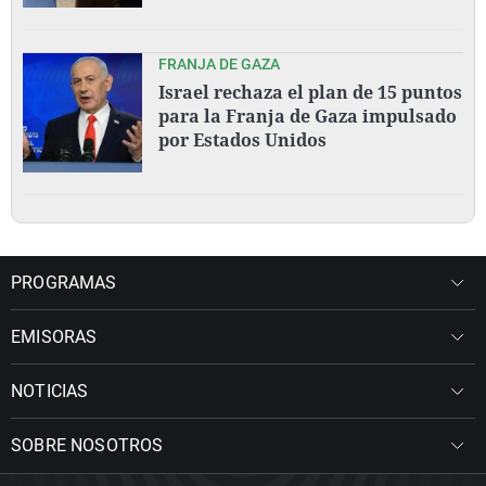
FRANJA DE GAZA
Israel rechaza el plan de 15 puntos
para la Franja de Gaza impulsado
por Estados Unidos
PROGRAMAS
EMISORAS
NOTICIAS
SOBRE NOSOTROS