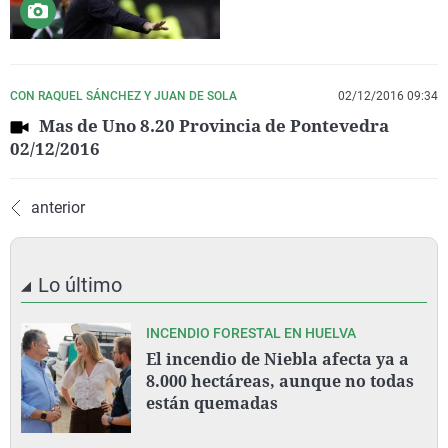
CON RAQUEL SÁNCHEZ Y JUAN DE SOLA
02/12/2016 09:34
Mas de Uno 8.20 Provincia de Pontevedra
02/12/2016
anterior
Lo último
INCENDIO FORESTAL EN HUELVA
El incendio de Niebla afecta ya a
8.000 hectáreas, aunque no todas
están quemadas