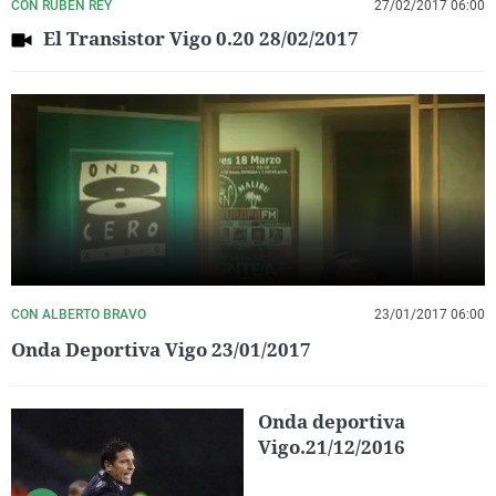
CON RUBÉN REY
27/02/2017 06:00
El Transistor Vigo 0.20 28/02/2017
CON ALBERTO BRAVO
23/01/2017 06:00
Onda Deportiva Vigo 23/01/2017
Onda deportiva
Vigo.21/12/2016