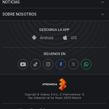
NOTICIAS
SOBRE NOSOTROS
DESCARGA LA APP
Android
iOS
SÍGUENOS EN
Copyright © Uniprex, S.A.U., C/ Fuerteventura 12
San Sebastián de los Reyes, 28703 Madrid