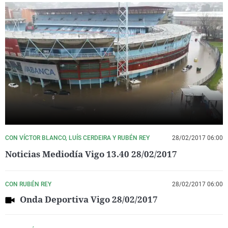
CON VÍCTOR BLANCO, LUÍS CERDEIRA Y RUBÉN REY
28/02/2017 06:00
Noticias Mediodía Vigo 13.40 28/02/2017
CON RUBÉN REY
28/02/2017 06:00
Onda Deportiva Vigo 28/02/2017