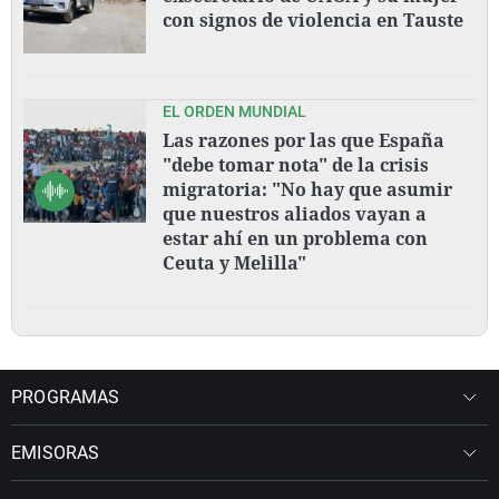
con signos de violencia en Tauste
EL ORDEN MUNDIAL
Las razones por las que España
"debe tomar nota" de la crisis
migratoria: "No hay que asumir
que nuestros aliados vayan a
estar ahí en un problema con
Ceuta y Melilla"
PROGRAMAS
EMISORAS