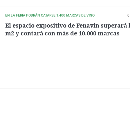
EN LA FERIA PODRÁN CATARSE 1.400 MARCAS DE VINO
0
El espacio expositivo de Fenavin superará l
m2 y contará con más de 10.000 marcas