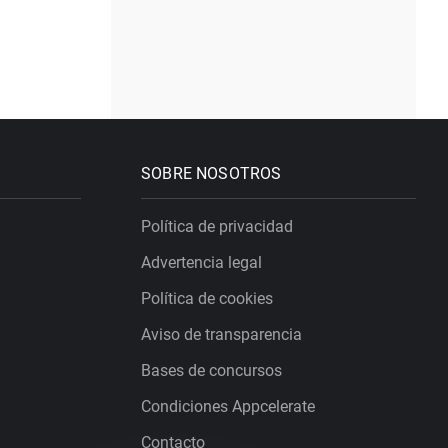
SOBRE NOSOTROS
Política de privacidad
Advertencia legal
Política de cookies
Aviso de transparencia
Bases de concursos
Condiciones Appcelerate
Contacto