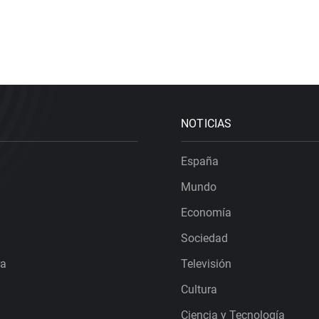
NOTICIAS
España
Mundo
Economía
Sociedad
ra
Televisión
Cultura
Ciencia y Tecnología