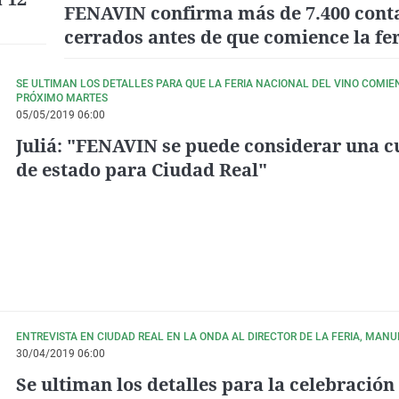
FENAVIN confirma más de 7.400 cont
cerrados antes de que comience la fer
Ciudad Real
SE ULTIMAN LOS DETALLES PARA QUE LA FERIA NACIONAL DEL VINO COMIE
PRÓXIMO MARTES
05/05/2019 06:00
Juliá: "FENAVIN se puede considerar una c
de estado para Ciudad Real"
ENTREVISTA EN CIUDAD REAL EN LA ONDA AL DIRECTOR DE LA FERIA, MANUE
30/04/2019 06:00
Se ultiman los detalles para la celebración 