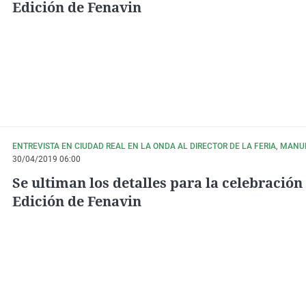
Edición de Fenavin
ENTREVISTA EN CIUDAD REAL EN LA ONDA AL DIRECTOR DE LA FERIA, MANUE
30/04/2019 06:00
Se ultiman los detalles para la celebración 
Edición de Fenavin