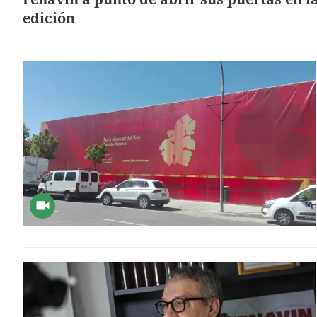
edición