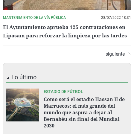
MANTENIMIENTO DE LA VÍA PÚBLICA
28/07/2022 18:31
El Ayuntamiento aprueba 125 contrataciones en
Lipasam para reforzar la limpieza por las tardes
siguiente
Lo último
ESTADIO DE FÚTBOL
Como será el estadio Hassan II de
Marruecos: el más grande del
mundo que aspira a dejar al
Bernabéu sin final del Mundial
2030