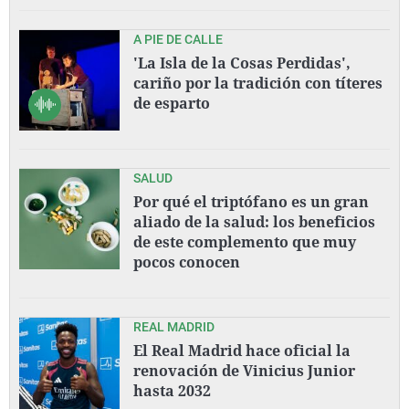
A PIE DE CALLE
'La Isla de la Cosas Perdidas',
cariño por la tradición con títeres
de esparto
SALUD
Por qué el triptófano es un gran
aliado de la salud: los beneficios
de este complemento que muy
pocos conocen
REAL MADRID
El Real Madrid hace oficial la
renovación de Vinicius Junior
hasta 2032