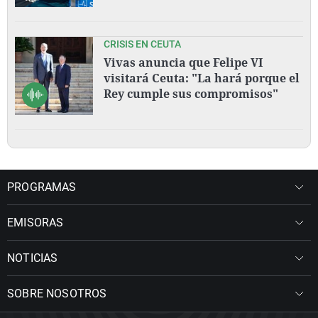
CRISIS EN CEUTA
Vivas anuncia que Felipe VI
visitará Ceuta: "La hará porque el
Rey cumple sus compromisos"
PROGRAMAS
EMISORAS
NOTICIAS
SOBRE NOSOTROS