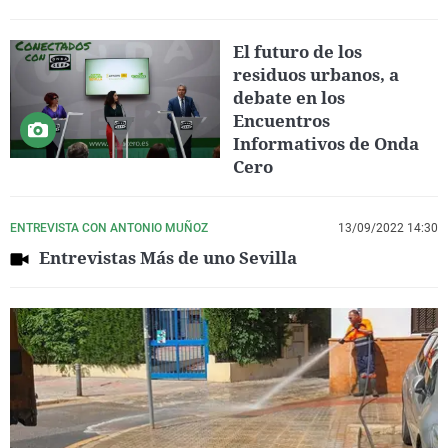
El futuro de los
residuos urbanos, a
debate en los
Encuentros
Informativos de Onda
Cero
ENTREVISTA CON ANTONIO MUÑOZ
13/09/2022 14:30
Entrevistas Más de uno Sevilla