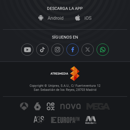
DESCARGA LA APP
Android
iOS
SÍGUENOS EN
Copyright © Uniprex, S.A.U., C/ Fuerteventura 12
San Sebastián de los Reyes, 28703 Madrid