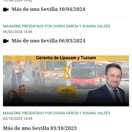
10/04/2024 14:42
Más de uno Sevilla 10/04/2024
MAGAZINE PRESENTADO POR CHEMA GARCÍA Y SUSANA VALDÉS
06/03/2024 14:06
Más de uno Sevilla 06/03/2024
MAGAZINE PRESENTADO POR CHEMA GARCÍA Y SUSANA VALDÉS
03/10/2023 14:05
Más de uno Sevilla 03/10/2023