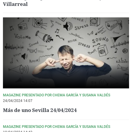
Villarreal
MAGAZINE PRESENTADO POR CHEMA GARCÍA Y SUSANA VALDÉS
24/04/2024 14:07
Más de uno Sevilla 24/04/2024
MAGAZINE PRESENTADO POR CHEMA GARCÍA Y SUSANA VALDÉS