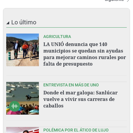
Lo último
AGRICULTURA
LA UNIÓ denuncia que 140
municipios se quedan sin ayudas
para mejorar caminos rurales por
falta de presupuesto
ENTREVISTA EN MÁS DE UNO
Donde el mar galopa: Sanlúcar
vuelve a vivir sus carreras de
caballos
POLÉMICA POR EL ÁTICO DE LUJO