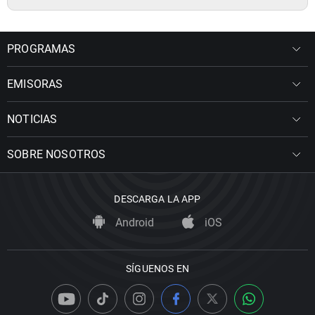
PROGRAMAS
EMISORAS
NOTICIAS
SOBRE NOSOTROS
DESCARGA LA APP
Android
iOS
SÍGUENOS EN