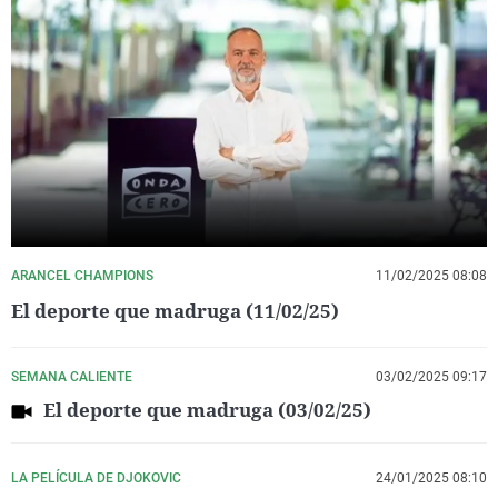
ARANCEL CHAMPIONS
11/02/2025 08:08
El deporte que madruga (11/02/25)
SEMANA CALIENTE
03/02/2025 09:17
El deporte que madruga (03/02/25)
LA PELÍCULA DE DJOKOVIC
24/01/2025 08:10