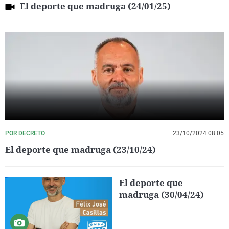
El deporte que madruga (24/01/25)
POR DECRETO
23/10/2024 08:05
El deporte que madruga (23/10/24)
El deporte que
madruga (30/04/24)