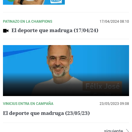
PATINAZO EN LA CHAMPIONS
17/04/2024 08:10
El deporte que madruga (17/04/24)
VINICIUS ENTRA EN CAMPAÑA
23/05/2023 09:08
El deporte que madruga (23/05/23)
siguiente