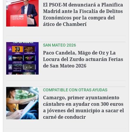
El PSOE-M denunciará a Planifica
Madrid ante la Fiscalía de Delitos
Económicos por la compra del
ático de Chamberí
SAN MATEO 2026
Paco Candela, Mägo de Oz y La
Locura del Zurdo actuarán Ferias
de San Mateo 2026
COMPATIBLE CON OTRAS AYUDAS
Camargo, primer ayuntamiento
cántabro en ayudar con 300 euros
a jóvenes del municipio a sacar el
carné de conducir