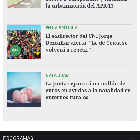
la urbanización del APR-13
EN LA BRÚJULA
El exdirector del CNI Jorge
Dezcallar alerta: "Lo de Ceuta se
volverá a repetir"
NATALIDAD
La Junta repartirá un millón de
euros en ayudas a la natalidad en
entornos rurales
PROGRAMAS