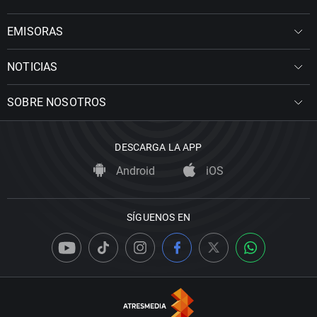
EMISORAS
NOTICIAS
SOBRE NOSOTROS
DESCARGA LA APP
Android
iOS
SÍGUENOS EN