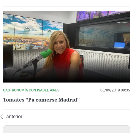
GASTRONOMÍA CON ISABEL AIRES
06/09/2019 09:35
Tomates "Pá comerse Madrid"
anterior