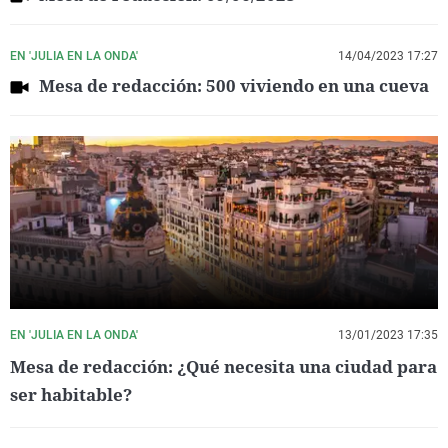
EN 'JULIA EN LA ONDA'
14/04/2023 17:27
Mesa de redacción: 500 viviendo en una cueva
EN 'JULIA EN LA ONDA'
13/01/2023 17:35
Mesa de redacción: ¿Qué necesita una ciudad para
ser habitable?