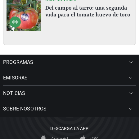
Del campo al tarro: una segunda
vida para el tomate huevo de toro
PROGRAMAS
EMISORAS
NOTICIAS
SOBRE NOSOTROS
DESCARGA LA APP
Android
iOS