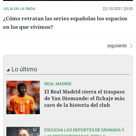
JULIA EN LA ONDA
22/10/2021 20:05
¿Cómo retratan las series españolas los espacios
en los que vivimos?
siguiente
Lo último
REAL MADRID
El Real Madrid cierra el traspaso
de Yan Diomande: el fichaje más
caro de la historia del club
ESCUCHA LOS DEPORTES DE GRANADA Y