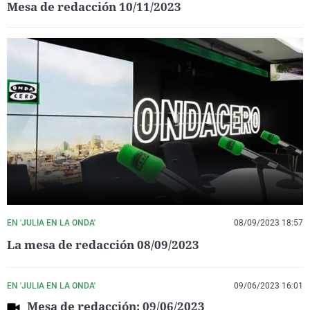
Mesa de redacción 10/11/2023
EN 'JULIA EN LA ONDA'
08/09/2023 18:57
La mesa de redacción 08/09/2023
EN 'JULIA EN LA ONDA'
09/06/2023 16:01
Mesa de redacción: 09/06/2023