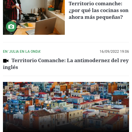
Territorio comanche:
¿por qué las cocinas son
ahora más pequeñas?
EN 'JULIA EN LA ONDA'
16/09/2022 19:06
Territorio Comanche: La antimodernez del rey
inglés