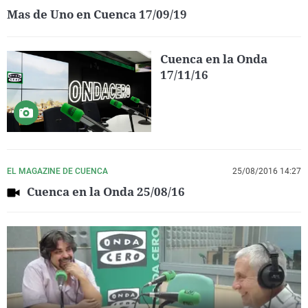
Mas de Uno en Cuenca 17/09/19
Cuenca en la Onda
17/11/16
EL MAGAZINE DE CUENCA
25/08/2016 14:27
Cuenca en la Onda 25/08/16