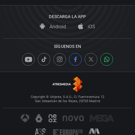
DESCARGA LA APP
Android
iOS
SÍGUENOS EN
Copyright © Uniprex, S.A.U., C/ Fuerteventura 12
San Sebastián de los Reyes, 28703 Madrid