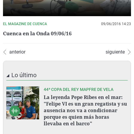
EL MAGAZINE DE CUENCA
09/06/2016 14:23
Cuenca en la Onda 09/06/16
anterior
siguiente
Lo último
44ª COPA DEL REY MAPFRE DE VELA
La leyenda Pepe Ribes en el mar:
"Felipe VI es un gran regatista y su
ausencia nos va a condicionar
porque es quien más horas
llevaba en el barco"