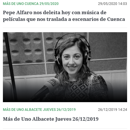
MÁS DE UNO CUENCA 29/05/2020
29/05/2020 14:03
Pepe Alfaro nos deleita hoy con música de
películas que nos traslada a escenarios de Cuenca
MÁS DE UNO ALBACETE JUEVES 26/12/2019
26/12/2019 14:24
Más de Uno Albacete Jueves 26/12/2019