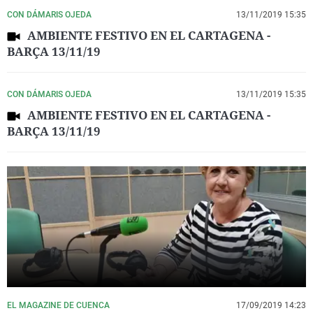
CON DÁMARIS OJEDA
13/11/2019 15:35
AMBIENTE FESTIVO EN EL CARTAGENA -
BARÇA 13/11/19
CON DÁMARIS OJEDA
13/11/2019 15:35
AMBIENTE FESTIVO EN EL CARTAGENA -
BARÇA 13/11/19
EL MAGAZINE DE CUENCA
17/09/2019 14:23