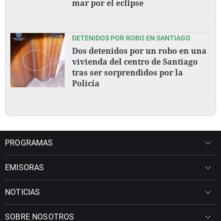
mar por el eclipse
DETENIDOS POR ROBO EN SANTIAGO
Dos detenidos por un robo en una
vivienda del centro de Santiago
tras ser sorprendidos por la
Policía
PROGRAMAS
EMISORAS
NOTICIAS
SOBRE NOSOTROS