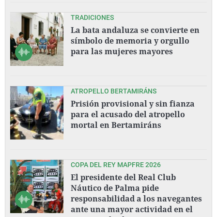
TRADICIONES
La bata andaluza se convierte en
símbolo de memoria y orgullo
para las mujeres mayores
ATROPELLO BERTAMIRÁNS
Prisión provisional y sin fianza
para el acusado del atropello
mortal en Bertamiráns
COPA DEL REY MAPFRE 2026
El presidente del Real Club
Náutico de Palma pide
responsabilidad a los navegantes
ante una mayor actividad en el