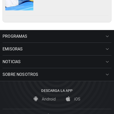
PROGRAMAS
EMISORAS
NOTICIAS
SOBRE NOSOTROS
DESCARGA LA APP
Android
iOS