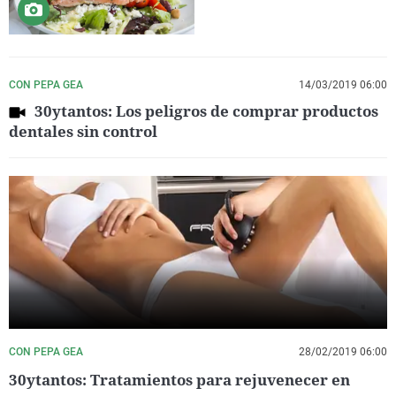
CON PEPA GEA
14/03/2019 06:00
30ytantos: Los peligros de comprar productos
dentales sin control
CON PEPA GEA
28/02/2019 06:00
30ytantos: Tratamientos para rejuvenecer en