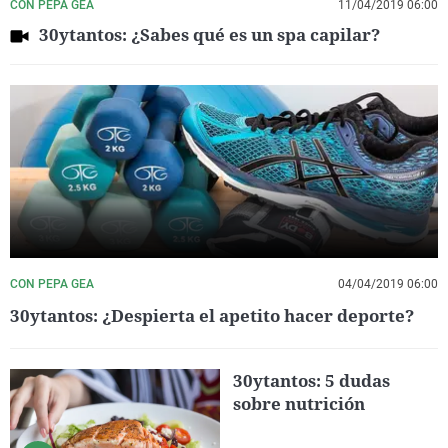
CON PEPA GEA
11/04/2019 06:00
30ytantos: ¿Sabes qué es un spa capilar?
CON PEPA GEA
04/04/2019 06:00
30ytantos: ¿Despierta el apetito hacer deporte?
30ytantos: 5 dudas
sobre nutrición