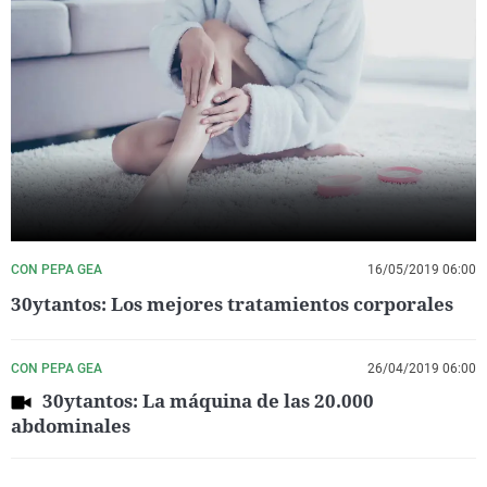
CON PEPA GEA
16/05/2019 06:00
30ytantos: Los mejores tratamientos corporales
CON PEPA GEA
26/04/2019 06:00
30ytantos: La máquina de las 20.000
abdominales