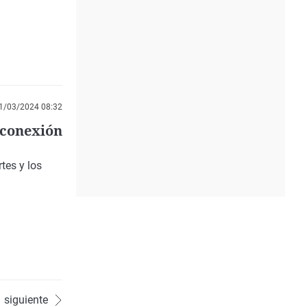
1/03/2024 08:32
 conexión
tes y los
siguiente