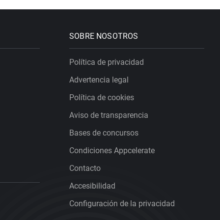
SOBRE NOSOTROS
Política de privacidad
Advertencia legal
Política de cookies
Aviso de transparencia
Bases de concursos
Condiciones Appcelerate
Contacto
Accesibilidad
Configuración de la privacidad