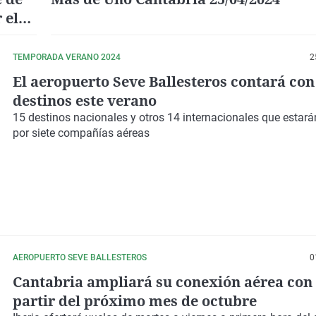
 el
TEMPORADA VERANO 2024
2
El aeropuerto Seve Ballesteros contará con
destinos este verano
15 destinos nacionales y otros 14 internacionales que estar
por siete compañías aéreas
AEROPUERTO SEVE BALLESTEROS
0
Cantabria ampliará su conexión aérea con
partir del próximo mes de octubre