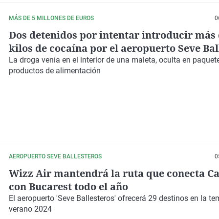
MÁS DE 5 MILLONES DE EUROS
0
Dos detenidos por intentar introducir más 
kilos de cocaína por el aeropuerto Seve Bal
La droga venía en el interior de una maleta, oculta en paquet
productos de alimentación
AEROPUERTO SEVE BALLESTEROS
0
Wizz Air mantendrá la ruta que conecta C
con Bucarest todo el año
El aeropuerto 'Seve Ballesteros' ofrecerá 29 destinos en la t
verano 2024