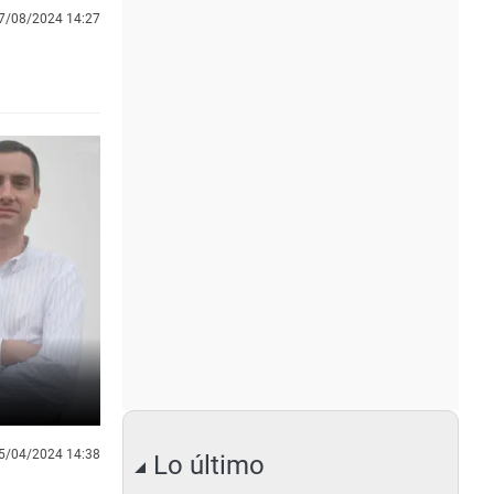
7/08/2024 14:27
5/04/2024 14:38
Lo último