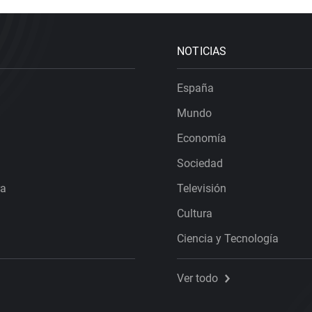
NOTICIAS
España
Mundo
Economía
Sociedad
ra
Televisión
Cultura
Ciencia y Tecnología
Ver todo