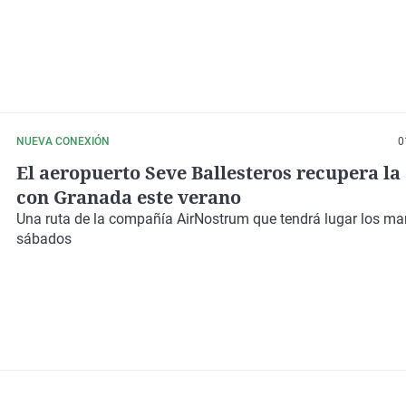
NUEVA CONEXIÓN
0
El aeropuerto Seve Ballesteros recupera la
con Granada este verano
Una ruta de la compañía AirNostrum que tendrá lugar los mar
sábados