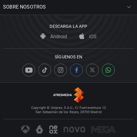
SOBRE NOSOTROS
DESCARGA LA APP
Android
iOS
SÍGUENOS EN
Copyright © Uniprex, S.A.U., C/ Fuerteventura 12
San Sebastián de los Reyes, 28703 Madrid