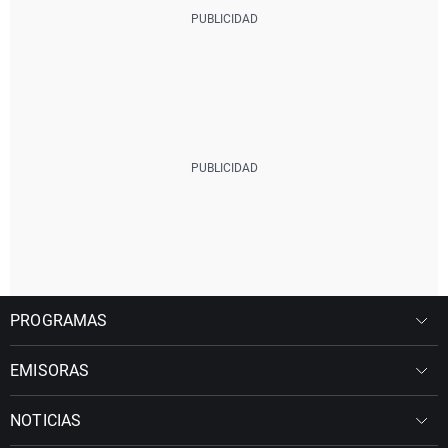
PROGRAMAS
EMISORAS
NOTICIAS