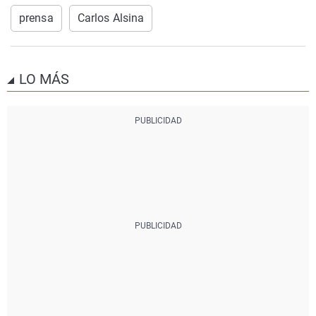
prensa
Carlos Alsina
LO MÁS