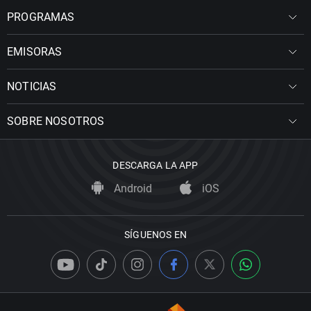
PROGRAMAS
EMISORAS
NOTICIAS
SOBRE NOSOTROS
DESCARGA LA APP
Android
iOS
SÍGUENOS EN