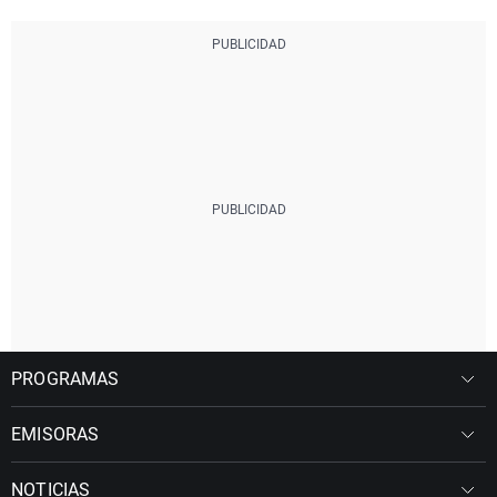
PROGRAMAS
EMISORAS
NOTICIAS