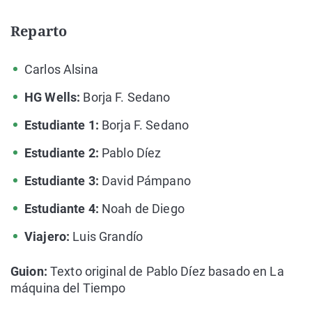
Reparto
Carlos Alsina
HG Wells:
Borja F. Sedano
Estudiante 1:
Borja F. Sedano
Estudiante 2:
Pablo Díez
Estudiante 3:
David Pámpano
Estudiante 4:
Noah de Diego
Viajero:
Luis Grandío
Guion:
Texto original de Pablo Díez basado en La
máquina del Tiempo