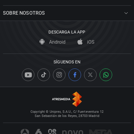
SOBRE NOSOTROS
DESCARGA LA APP
Android
iOS
SÍGUENOS EN
Copyright © Uniprex, S.A.U., C/ Fuerteventura 12
San Sebastián de los Reyes, 28703 Madrid