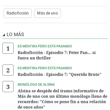
Radioficción
Más de uno
LO MÁS
ES MENTIRA PERO ESTÁ PASANDO
Radioficción - Episodio 7: Peter Pan… si
fuera un thriller
ES MENTIRA PERO ESTÁ PASANDO
Radioficción - Episodio 7: "Querido Bruto"
MONÓLOGO DE ALSINA
Alsina se despide del tramo informativo de
Más de uno con un último monólogo lleno de
recuerdos: "Cómo se pone fin a una relación
de once años"