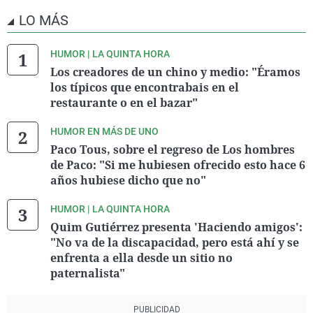
LO MÁS
HUMOR | LA QUINTA HORA
Los creadores de un chino y medio: "Éramos
los típicos que encontrabais en el
restaurante o en el bazar"
HUMOR EN MÁS DE UNO
Paco Tous, sobre el regreso de Los hombres
de Paco: "Si me hubiesen ofrecido esto hace 6
años hubiese dicho que no"
HUMOR | LA QUINTA HORA
Quim Gutiérrez presenta 'Haciendo amigos':
"No va de la discapacidad, pero está ahí y se
enfrenta a ella desde un sitio no
paternalista"