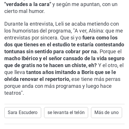
"verdades a la cara"
y según me apuntan, con un
cierto mal humor.
Durante la entrevista, Leli se acaba metiendo con
los humoristas del programa, "A ver, Alsina: que me
entrevistas por sincera. Que si yo
fuera como los
dos que tienes en el estudio te estaría contestando
tontunas sin sentido para cobrar por na.
Porque el
macho Ibérico y el señor cansado de la vida seguro
que de gratis no te hacen un chiste, eh?
Y el otro, el
que lleva
tantos años imitando a Boris que se le
olvida renovar el repertorio,
ese tiene más perras
porque anda con más programas y luego hace
teatros".
Sara Escudero
se levanta el telón
Más de uno