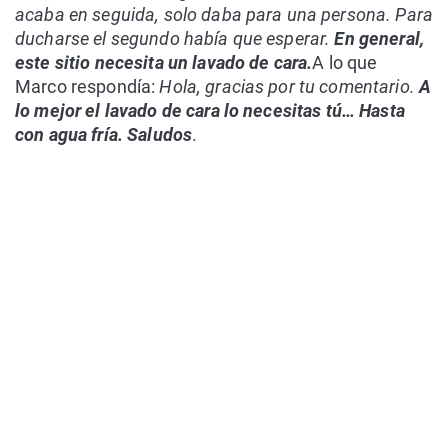
acaba en seguida, solo daba para una persona. Para
ducharse el segundo había que esperar.
En general,
este sitio necesita un lavado de cara.
A lo que
Marco respondía:
Hola, gracias por tu comentario.
A
lo mejor el lavado de cara lo necesitas tú… Hasta
con agua fría. Saludos
.