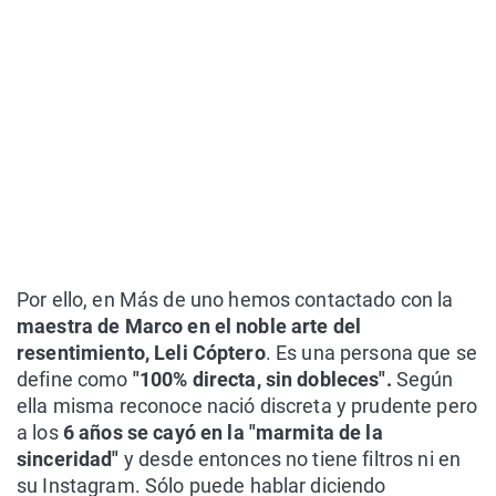
Por ello, en Más de uno hemos contactado con la
maestra de Marco en el noble arte del
resentimiento, Leli Cóptero
. Es una persona que se
define como
"100% directa, sin dobleces".
Según
ella misma reconoce nació discreta y prudente pero
a los
6 años se cayó en la "marmita de la
sinceridad"
y desde entonces no tiene filtros ni en
su Instagram. Sólo puede hablar diciendo