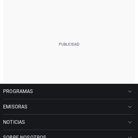
PROGRAMAS
EMISORAS
NOTICIAS
SOBRE NOSOTROS