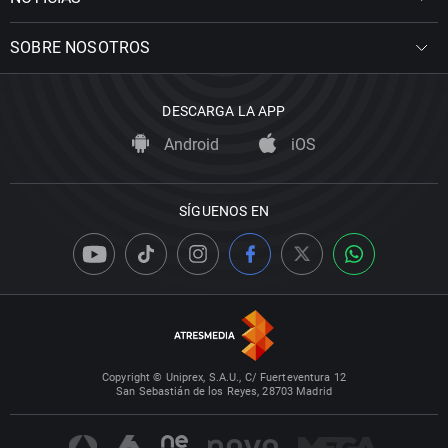
SOBRE NOSOTROS
DESCARGA LA APP
Android
iOS
SÍGUENOS EN
Copyright © Uniprex, S.A.U., C/ Fuerteventura 12
San Sebastián de los Reyes, 28703 Madrid