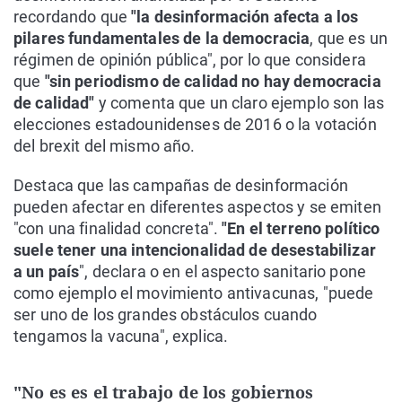
recordando que
"la desinformación afecta a los
pilares fundamentales de la democracia
, que es un
régimen de opinión pública", por lo que considera
que
"sin periodismo de calidad no hay democracia
de calidad"
y comenta que un claro ejemplo son las
elecciones estadounidenses de 2016 o la votación
del brexit del mismo año.
Destaca que las campañas de desinformación
pueden afectar en diferentes aspectos y se emiten
"con una finalidad concreta".
"En el terreno político
suele tener una intencionalidad de desestabilizar
a un país
", declara o en el aspecto sanitario pone
como ejemplo el movimiento antivacunas, "puede
ser uno de los grandes obstáculos cuando
tengamos la vacuna", explica.
"No es es el trabajo de los gobiernos