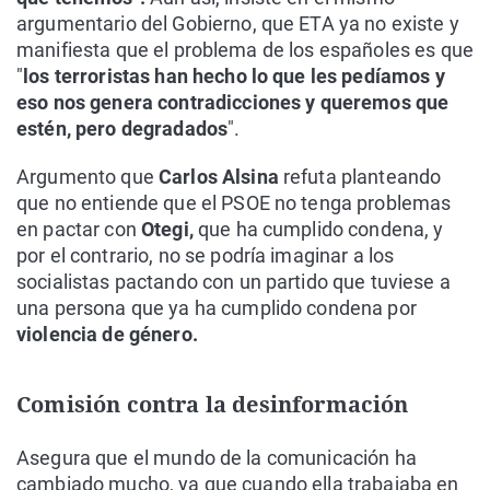
argumentario del Gobierno, que ETA ya no existe y
manifiesta que el problema de los españoles es que
"
los terroristas han hecho lo que les pedíamos y
eso nos genera contradicciones y queremos que
estén, pero degradados
".
Argumento que
Carlos Alsina
refuta planteando
que no entiende que el PSOE no tenga problemas
en pactar con
Otegi,
que ha cumplido condena, y
por el contrario, no se podría imaginar a los
socialistas pactando con un partido que tuviese a
una persona que ya ha cumplido condena por
violencia de género.
Comisión contra la desinformación
Asegura que el mundo de la comunicación ha
cambiado mucho, ya que cuando ella trabajaba en