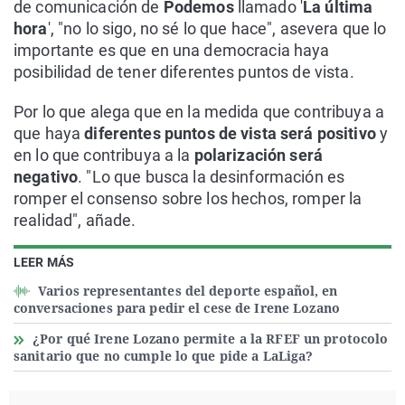
de comunicación de
Podemos
llamado '
La última
hora
', "no lo sigo, no sé lo que hace", asevera que lo
importante es que en una democracia haya
posibilidad de tener diferentes puntos de vista.
Por lo que alega que en la medida que contribuya a
que haya
diferentes puntos de vista será positivo
y
en lo que contribuya a la
polarización será
negativo
. "Lo que busca la desinformación es
romper el consenso sobre los hechos, romper la
realidad", añade.
LEER MÁS
Varios representantes del deporte español, en
conversaciones para pedir el cese de Irene Lozano
¿Por qué Irene Lozano permite a la RFEF un protocolo
sanitario que no cumple lo que pide a LaLiga?