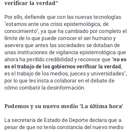
verificar la verdad"
Por ello, defiende que con las nuevas tecnologías
"estamos ante una crisis epistemológica, de
conocimiento", ya que ha cambiado por completo el
límite de lo que puede conocer el ser humano y
asevera que antes las sociedades se dotaban de
unas instituciones de vigilancia epistemológica que
ahora ha perdido credibilidad y reconoce que "
no es
es el trabajo de los gobiernos verificar la verdad
,
es el trabajo de los medios, jueces y universidades",
por lo que les insta a colaborar en el debate de
cómo combatir la desinformación.
Podemos y su nuevo medio 'La última hora'
La secretaria de Estado de Deporte declara que a
pesar de que no tenía constancia del nuevo medio