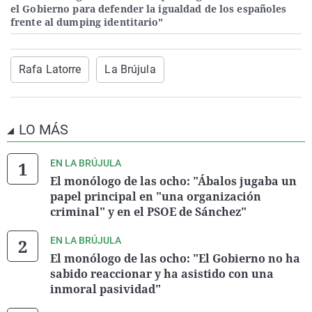
el Gobierno para defender la igualdad de los españoles
frente al dumping identitario"
Rafa Latorre
La Brújula
LO MÁS
EN LA BRÚJULA
El monólogo de las ocho: "Ábalos jugaba un
papel principal en "una organización
criminal" y en el PSOE de Sánchez"
EN LA BRÚJULA
El monólogo de las ocho: "El Gobierno no ha
sabido reaccionar y ha asistido con una
inmoral pasividad"