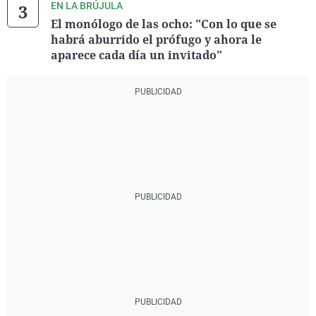
EN LA BRÚJULA
El monólogo de las ocho: "Con lo que se
habrá aburrido el prófugo y ahora le
aparece cada día un invitado"