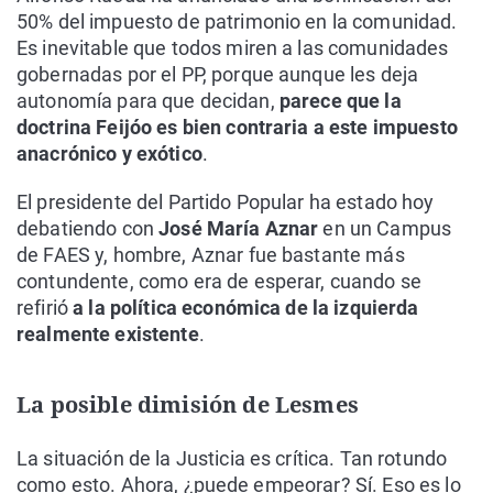
50% del impuesto de patrimonio en la comunidad.
Es inevitable que todos miren a las comunidades
gobernadas por el PP, porque aunque les deja
autonomía para que decidan,
parece que la
doctrina Feijóo es bien contraria a este impuesto
anacrónico y exótico
.
El presidente del Partido Popular ha estado hoy
debatiendo con
José María Aznar
en un Campus
de FAES y, hombre, Aznar fue bastante más
contundente, como era de esperar, cuando se
refirió
a la política económica de la izquierda
realmente existente
.
La posible dimisión de Lesmes
La situación de la Justicia es crítica. Tan rotundo
como esto. Ahora, ¿puede empeorar? Sí. Eso es lo