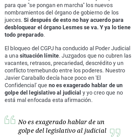
para que "se pongan en marcha" los nuevos
nombramientos del órgano de gobierno de los
jueces.
Si después de esto no hay acuerdo para
desbloquear el órgano Lesmes se va. Y ya lo tiene
todo preparado
.
El bloqueo del CGPJ ha conducido al Poder Judicial
a una
situación límite
. Juzgados que no cubren las
vacantes, retrasos, precariedad, descrédito y un
conflicto tremebundo entre los poderes. Nuestro
Javier Caraballo decía hace poco en 'El
Confidencial' que
no es exagerado hablar de un
golpe del legislativo al judicial
y yo creo que no
está mal enfocada esta afirmación.
No es exagerado hablar de un
golpe del legislativo al judicial