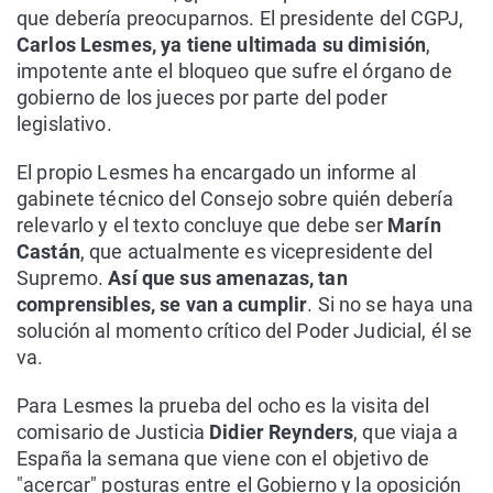
que debería preocuparnos. El presidente del CGPJ,
Carlos Lesmes, ya tiene ultimada su dimisión
,
impotente ante el bloqueo que sufre el órgano de
gobierno de los jueces por parte del poder
legislativo.
El propio Lesmes ha encargado un informe al
gabinete técnico del Consejo sobre quién debería
relevarlo y el texto concluye que debe ser
Marín
Castán
, que actualmente es vicepresidente del
Supremo.
Así que sus amenazas, tan
comprensibles, se van a cumplir
. Si no se haya una
solución al momento crítico del Poder Judicial, él se
va.
Para Lesmes la prueba del ocho es la visita del
comisario de Justicia
Didier Reynders
, que viaja a
España la semana que viene con el objetivo de
"acercar" posturas entre el Gobierno y la oposición