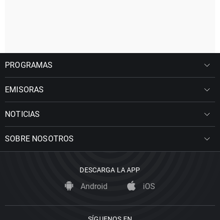
PROGRAMAS
EMISORAS
NOTICIAS
SOBRE NOSOTROS
DESCARGA LA APP
Android
iOS
SÍGUENOS EN