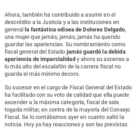
Ahora, también ha contribuido a asumir en el
descrédito a la Justicia y a las instituciones en
general
la fantástica odisea de Dolores Delgado
,
una mujer que jamás, jamás, jamás ha querido
guardar las apariencias. Su nombramiento como
fiscal general del Estado
jamás guardó la debida
apariencia de imparcialidad
y ahora su ascenso a
lo más alto del escalafón de la carrera fiscal no
guarda el más mínimo decoro.
Su sucesor en el cargo de Fiscal General del Estado
ha facilitado con su voto de calidad que ella puede
ascender a la máxima categoría, fiscal de sala
togada militar, en contra de la mayoría del Consejo
Fiscal. Se lo contábamos ayer en cuanto saltó la
noticia. Hoy ya hay reacciones y son las previstas.