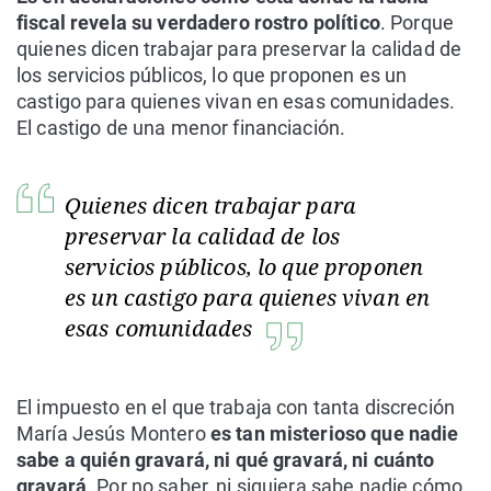
fiscal revela su verdadero rostro político
. Porque
quienes dicen trabajar para preservar la calidad de
los servicios públicos, lo que proponen es un
castigo para quienes vivan en esas comunidades.
El castigo de una menor financiación.
Quienes dicen trabajar para
preservar la calidad de los
servicios públicos, lo que proponen
es un castigo para quienes vivan en
esas comunidades
El impuesto en el que trabaja con tanta discreción
María Jesús Montero
es tan misterioso que nadie
sabe a quién gravará, ni qué gravará, ni cuánto
gravará
. Por no saber, ni siquiera sabe nadie cómo