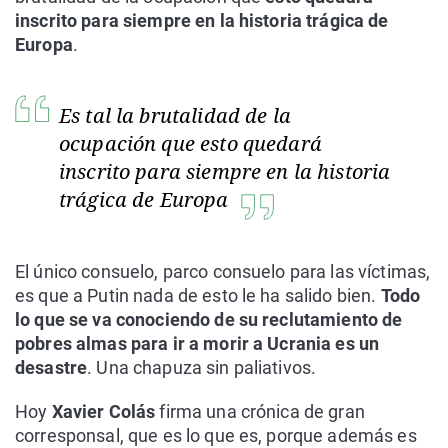
inscrito para siempre en la historia trágica de
Europa
.
Es tal la brutalidad de la
ocupación que esto quedará
inscrito para siempre en la historia
trágica de Europa
El único consuelo, parco consuelo para las víctimas,
es que a Putin nada de esto le ha salido bien.
Todo
lo que se va conociendo de su reclutamiento de
pobres almas para ir a morir a Ucrania es un
desastre
. Una chapuza sin paliativos.
Hoy
Xavier Colás
firma una crónica de gran
corresponsal, que es lo que es, porque además es