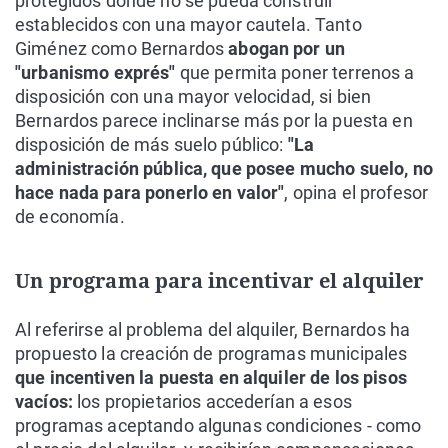
protegidos donde no se pueda construir
establecidos con una mayor cautela. Tanto
Giménez como Bernardos
abogan por un
"urbanismo exprés"
que permita poner terrenos a
disposición con una mayor velocidad, si bien
Bernardos parece inclinarse más por la puesta en
disposición de más suelo público:
"La
administración pública, que posee mucho suelo, no
hace nada para ponerlo en valor"
, opina el profesor
de economía.
Un programa para incentivar el alquiler
Al referirse al problema del alquiler, Bernardos ha
propuesto la creación de programas municipales
que incentiven la puesta en alquiler de los pisos
vacíos:
los propietarios accederían a esos
programas aceptando algunas condiciones - como