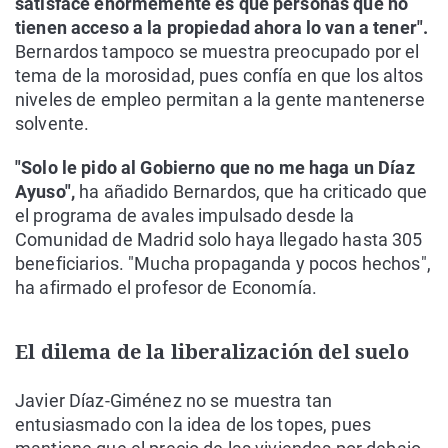
satisface enormemente es que personas que no
tienen acceso a la propiedad ahora lo van a tener".
Bernardos tampoco se muestra preocupado por el
tema de la morosidad, pues confía en que los altos
niveles de empleo permitan a la gente mantenerse
solvente.
"Solo le pido al Gobierno que no me haga un Díaz
Ayuso",
ha añadido Bernardos, que ha criticado que
el programa de avales impulsado desde la
Comunidad de Madrid solo haya llegado hasta 305
beneficiarios. "Mucha propaganda y pocos hechos",
ha afirmado el profesor de Economía.
El dilema de la liberalización del suelo
Javier Díaz-Giménez no se muestra tan
entusiasmado con la idea de los topes, pues