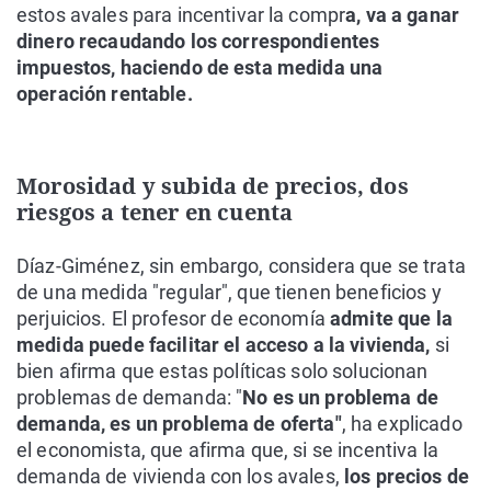
estos avales para incentivar la compr
a, va a ganar
dinero recaudando los correspondientes
impuestos, haciendo de esta medida una
operación rentable.
Morosidad y subida de precios, dos
riesgos a tener en cuenta
Díaz-Giménez, sin embargo, considera que se trata
de una medida "regular", que tienen beneficios y
perjuicios. El profesor de economía
admite que la
medida puede facilitar el acceso a la vivienda,
si
bien afirma que estas políticas solo solucionan
problemas de demanda: "
No es un problema de
demanda, es un problema de oferta"
, ha explicado
el economista, que afirma que, si se incentiva la
demanda de vivienda con los avales,
los precios de