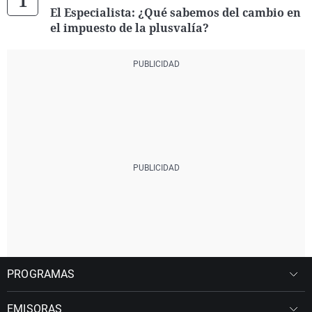
El Especialista: ¿Qué sabemos del cambio en
el impuesto de la plusvalía?
PROGRAMAS
EMISORAS