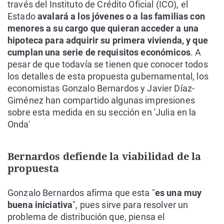
través del Instituto de Crédito Oficial (ICO), el
Estado
avalará a los jóvenes o a las familias con
menores a su cargo que quieran acceder a una
hipoteca para adquirir su primera vivienda, y que
cumplan una serie de requisitos económicos
. A
pesar de que todavía se tienen que conocer todos
los detalles de esta propuesta gubernamental, los
economistas Gonzalo Bernardos y Javier Díaz-
Giménez han compartido algunas impresiones
sobre esta medida en su sección en 'Julia en la
Onda'
Bernardos defiende la viabilidad de la
propuesta
Gonzalo Bernardos afirma que esta "
es una muy
buena iniciativa
", pues sirve para resolver un
problema de distribución que, piensa el