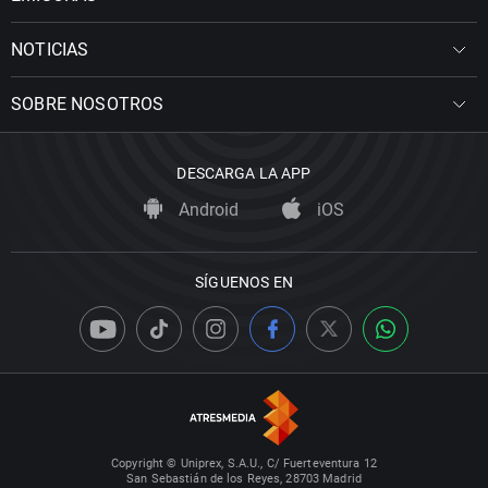
NOTICIAS
SOBRE NOSOTROS
DESCARGA LA APP
Android
iOS
SÍGUENOS EN
Copyright © Uniprex, S.A.U., C/ Fuerteventura 12
San Sebastián de los Reyes, 28703 Madrid