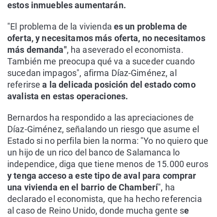
estos inmuebles aumentarán.
"El problema de la vivienda
es un problema de
oferta, y necesitamos más oferta, no necesitamos
más demanda"
, ha aseverado el economista.
También me preocupa qué va a suceder cuando
sucedan impagos", afirma Díaz-Giménez, al
referirse
a la delicada posición del estado como
avalista en estas operaciones.
Bernardos ha respondido a las apreciaciones de
Díaz-Giménez, señalando un riesgo que asume el
Estado si no perfila bien la norma: "Yo no quiero que
un hijo de un rico del banco de Salamanca lo
independice, diga que tiene menos de 15.000 euros
y tenga acceso a este tipo de aval para comprar
una vivienda en el barrio de Chamberí
", ha
declarado el economista, que ha hecho referencia
al caso de Reino Unido, donde mucha gente s
e