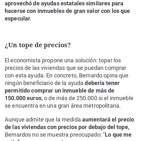
aprovechó de ayudas estatales similares para
hacerse con inmuebles de gran valor con los que
especular.
¿Un tope de precios?
El economista propone una solución: topar los
precios de las viviendas que se puedan comprar
con esta ayuda. En concreto, Bernardo opina que
ningún beneficiario de la ayuda
debería tener
permitido comprar un inmueble de más de
150.000 euros
, o de más de 250.000 si el inmueble
se encuentra en una gran área metropolitana.
Aunque admite que la medida
aumentará el precio
de las viviendas con precios por debajo del tope,
Bernardos no se muestra preocupado: "
Lo que me