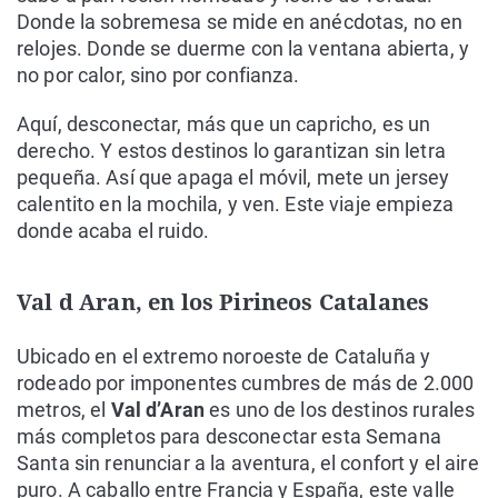
Donde la sobremesa se mide en anécdotas, no en
relojes. Donde se duerme con la ventana abierta, y
no por calor, sino por confianza.
Aquí, desconectar, más que un capricho, es un
derecho. Y estos destinos lo garantizan sin letra
pequeña. Así que apaga el móvil, mete un jersey
calentito en la mochila, y ven. Este viaje empieza
donde acaba el ruido.
Val d Aran, en los Pirineos Catalanes
Ubicado en el extremo noroeste de Cataluña y
rodeado por imponentes cumbres de más de 2.000
metros, el
Val d’Aran
es uno de los destinos rurales
más completos para desconectar esta Semana
Santa sin renunciar a la aventura, el confort y el aire
puro. A caballo entre Francia y España, este valle