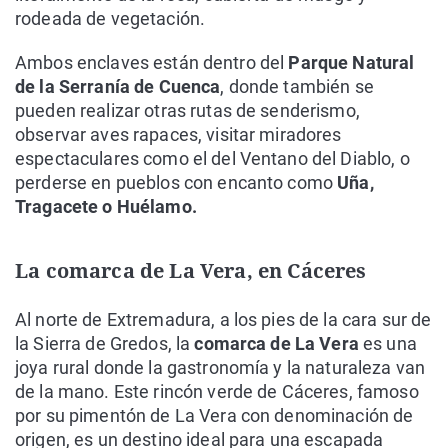
rodeada de vegetación.
Ambos enclaves están dentro del
Parque Natural
de la Serranía de Cuenca
, donde también se
pueden realizar otras rutas de senderismo,
observar aves rapaces, visitar miradores
espectaculares como el del Ventano del Diablo, o
perderse en pueblos con encanto como
Uña,
Tragacete o Huélamo.
La comarca de La Vera, en Cáceres
Al norte de Extremadura, a los pies de la cara sur de
la Sierra de Gredos, la
comarca de La Vera
es una
joya rural donde la gastronomía y la naturaleza van
de la mano. Este rincón verde de Cáceres, famoso
por su pimentón de La Vera con denominación de
origen, es un destino ideal para una escapada