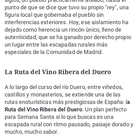
punto de que se dice que tuvo su propio "rey", una
figura local que gobernaba el pueblo sin
interferencias exteriores. Hoy, ese aislamiento ha
dejado como herencia un rincón único, lleno de
autenticidad, que se ha ganado por derecho propio
un lugar entre las escapadas rurales más
especiales de la Comunidad de Madrid.
La Ruta del Vino Ribera del Duero
A lo largo del curso del río Duero, entre viñedos,
castillos y monasterios, se extiende una de las
rutas enoturísticas más prestigiosas de España: l
a
Ruta del Vino Ribera del Duero
. Un plan perfecto
para Semana Santa si lo que buscas es una
escapada rural con ritmo pausado, paisaje dorado y
mucho, mucho sabor.