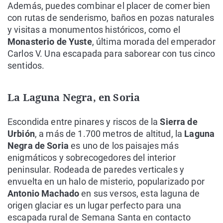
Además, puedes combinar el placer de comer bien
con rutas de senderismo, baños en pozas naturales
y visitas a monumentos históricos, como el
Monasterio de Yuste
, última morada del emperador
Carlos V. Una escapada para saborear con tus cinco
sentidos.
La Laguna Negra, en Soria
Escondida entre pinares y riscos de la
Sierra de
Urbión
, a más de 1.700 metros de altitud, la
Laguna
Negra de Soria
es uno de los paisajes más
enigmáticos y sobrecogedores del interior
peninsular. Rodeada de paredes verticales y
envuelta en un halo de misterio, popularizado por
Antonio Machado
en sus versos, esta laguna de
origen glaciar es un lugar perfecto para una
escapada rural de Semana Santa en contacto