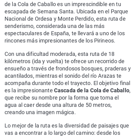
de la Cola de Caballo es un imprescindible en tu
escapada de Semana Santa. Ubicada en el Parque
Nacional de Ordesa y Monte Perdido, esta ruta de
senderismo, considerada una de las más
espectaculares de España, te llevará a uno de los
rincones más impresionantes de los Pirineos.
Con una dificultad moderada, esta ruta de 18
kilómetros (ida y vuelta) te ofrece un recorrido de
ensueño a través de frondosos bosques, praderas y
acantilados, mientras el sonido del río Arazas te
acompaña durante todo el trayecto. El objetivo final
es la impresionante
Cascada de la Cola de Caballo
,
que recibe su nombre por la forma que toma el
agua al caer desde una altura de 50 metros,
creando una imagen mágica.
Lo mejor de la ruta es la diversidad de paisajes que
vas a encontrar a lo largo del camino: desde los