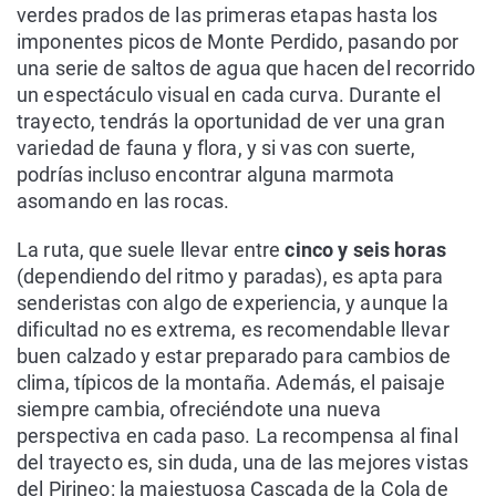
verdes prados de las primeras etapas hasta los
imponentes picos de Monte Perdido, pasando por
una serie de saltos de agua que hacen del recorrido
un espectáculo visual en cada curva. Durante el
trayecto, tendrás la oportunidad de ver una gran
variedad de fauna y flora, y si vas con suerte,
podrías incluso encontrar alguna marmota
asomando en las rocas.
La ruta, que suele llevar entre
cinco y seis horas
(dependiendo del ritmo y paradas), es apta para
senderistas con algo de experiencia, y aunque la
dificultad no es extrema, es recomendable llevar
buen calzado y estar preparado para cambios de
clima, típicos de la montaña. Además, el paisaje
siempre cambia, ofreciéndote una nueva
perspectiva en cada paso. La recompensa al final
del trayecto es, sin duda, una de las mejores vistas
del Pirineo: la majestuosa Cascada de la Cola de