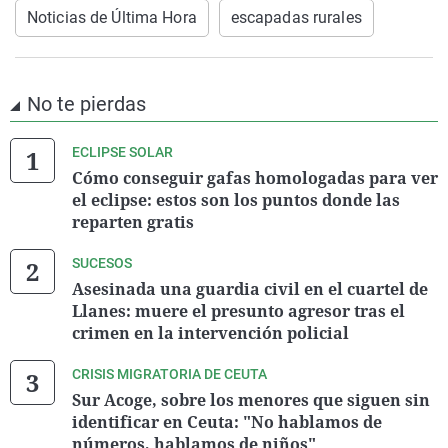
Noticias de Última Hora
escapadas rurales
No te pierdas
ECLIPSE SOLAR
Cómo conseguir gafas homologadas para ver
el eclipse: estos son los puntos donde las
reparten gratis
SUCESOS
Asesinada una guardia civil en el cuartel de
Llanes: muere el presunto agresor tras el
crimen en la intervención policial
CRISIS MIGRATORIA DE CEUTA
Sur Acoge, sobre los menores que siguen sin
identificar en Ceuta: "No hablamos de
números, hablamos de niños"