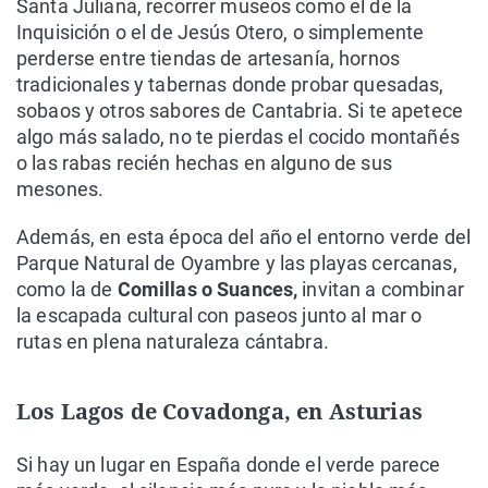
Santa Juliana, recorrer museos como el de la
Inquisición o el de Jesús Otero, o simplemente
perderse entre tiendas de artesanía, hornos
tradicionales y tabernas donde probar quesadas,
sobaos y otros sabores de Cantabria. Si te apetece
algo más salado, no te pierdas el cocido montañés
o las rabas recién hechas en alguno de sus
mesones.
Además, en esta época del año el entorno verde del
Parque Natural de Oyambre y las playas cercanas,
como la de
Comillas o Suances,
invitan a combinar
la escapada cultural con paseos junto al mar o
rutas en plena naturaleza cántabra.
Los Lagos de Covadonga, en Asturias
Si hay un lugar en España donde el verde parece