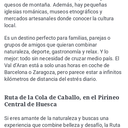
quesos de montaña. Además, hay pequeñas
iglesias románicas, museos etnográficos y
mercados artesanales donde conocer la cultura
local.
Es un destino perfecto para familias, parejas o
grupos de amigos que quieran combinar
naturaleza, deporte, gastronomía y relax. Y lo
mejor: todo sin necesidad de cruzar medio país. El
Val d’Aran está a solo unas horas en coche de
Barcelona o Zaragoza, pero parece estar a infinitos
kilómetros de distancia del estrés diario.
Ruta de la Cola de Caballo, en el Pirineo
Central de Huesca
Si eres amante de la naturaleza y buscas una
experiencia que combine belleza y desafío, la Ruta