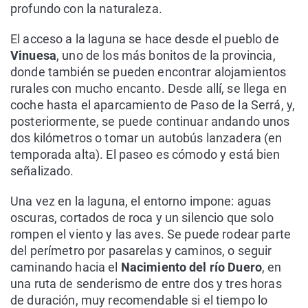
profundo con la naturaleza.
El acceso a la laguna se hace desde el pueblo de
Vinuesa
, uno de los más bonitos de la provincia,
donde también se pueden encontrar alojamientos
rurales con mucho encanto. Desde allí, se llega en
coche hasta el aparcamiento de Paso de la Serrá, y,
posteriormente, se puede continuar andando unos
dos kilómetros o tomar un autobús lanzadera (en
temporada alta). El paseo es cómodo y está bien
señalizado.
Una vez en la laguna, el entorno impone: aguas
oscuras, cortados de roca y un silencio que solo
rompen el viento y las aves. Se puede rodear parte
del perímetro por pasarelas y caminos, o seguir
caminando hacia el
Nacimiento del río Duero
, en
una ruta de senderismo de entre dos y tres horas
de duración, muy recomendable si el tiempo lo