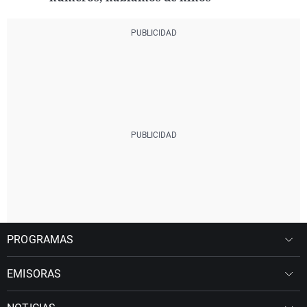
PROGRAMAS
EMISORAS