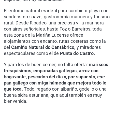
El entorno natural es ideal para combinar playa con
senderismo suave, gastronomía marinera y turismo
rural. Desde Ribadeo, una preciosa villa marinera
con aires señoriales, hasta Foz o Barreiros, toda
esta zona de la Mariña Lucense ofrece
alojamientos con encanto, rutas costeras como la
del
Camiño Natural do Cantábrico
, y miradores
espectaculares como el de
Punta do Castro.
Y para los de buen comer, no falta oferta:
mariscos
fresquísimos, empanadas gallegas, arroz con
bogavante, pescados del día y, por supuesto, ese
pan gallego con miga húmeda que mejora todo lo
que toca.
Todo, regado con albariño, godello o una
buena sidra asturiana, que aquí también es muy
bienvenida.