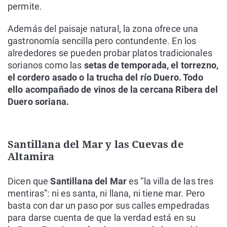
permite.
Además del paisaje natural, la zona ofrece una
gastronomía sencilla pero contundente. En los
alrededores se pueden probar platos tradicionales
sorianos como las
setas de temporada, el torrezno,
el cordero asado o la trucha del río Duero. Todo
ello acompañado de vinos de la cercana Ribera del
Duero soriana.
Santillana del Mar y las Cuevas de
Altamira
Dicen que
Santillana del Mar
es “la villa de las tres
mentiras”: ni es santa, ni llana, ni tiene mar. Pero
basta con dar un paso por sus calles empedradas
para darse cuenta de que la verdad está en su