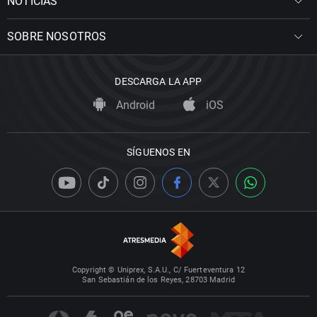
NOTICIAS
SOBRE NOSOTROS
DESCARGA LA APP
Android
iOS
SÍGUENOS EN
Copyright © Uniprex, S.A.U., C/ Fuerteventura 12
San Sebastián de los Reyes, 28703 Madrid