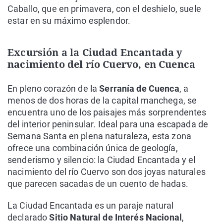
Caballo, que en primavera, con el deshielo, suele
estar en su máximo esplendor.
Excursión a la Ciudad Encantada y
nacimiento del río Cuervo, en Cuenca
En pleno corazón de la
Serranía de Cuenca
, a
menos de dos horas de la capital manchega, se
encuentra uno de los paisajes más sorprendentes
del interior peninsular. Ideal para una escapada de
Semana Santa en plena naturaleza, esta zona
ofrece una combinación única de geología,
senderismo y silencio: la Ciudad Encantada y el
nacimiento del río Cuervo son dos joyas naturales
que parecen sacadas de un cuento de hadas.
La Ciudad Encantada es un paraje natural
declarado
Sitio Natural de Interés Nacional
,