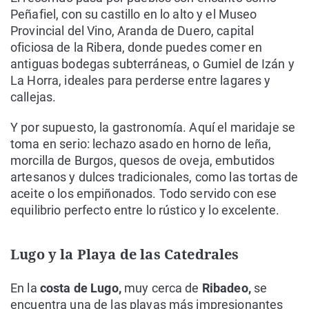
Peñafiel, con su castillo en lo alto y el Museo
Provincial del Vino, Aranda de Duero, capital
oficiosa de la Ribera, donde puedes comer en
antiguas bodegas subterráneas, o Gumiel de Izán y
La Horra, ideales para perderse entre lagares y
callejas.
Y por supuesto, la gastronomía. Aquí el maridaje se
toma en serio: lechazo asado en horno de leña,
morcilla de Burgos, quesos de oveja, embutidos
artesanos y dulces tradicionales, como las tortas de
aceite o los empiñonados. Todo servido con ese
equilibrio perfecto entre lo rústico y lo excelente.
Lugo y la Playa de las Catedrales
En la
costa de Lugo,
muy cerca de
Ribadeo,
se
encuentra una de las playas más impresionantes