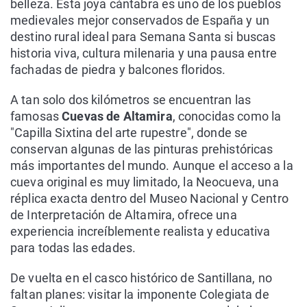
belleza. Esta joya cántabra es uno de los pueblos
medievales mejor conservados de España y un
destino rural ideal para Semana Santa si buscas
historia viva, cultura milenaria y una pausa entre
fachadas de piedra y balcones floridos.
A tan solo dos kilómetros se encuentran las
famosas
Cuevas de Altamira
, conocidas como la
"Capilla Sixtina del arte rupestre", donde se
conservan algunas de las pinturas prehistóricas
más importantes del mundo. Aunque el acceso a la
cueva original es muy limitado, la Neocueva, una
réplica exacta dentro del Museo Nacional y Centro
de Interpretación de Altamira, ofrece una
experiencia increíblemente realista y educativa
para todas las edades.
De vuelta en el casco histórico de Santillana, no
faltan planes: visitar la imponente Colegiata de