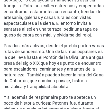
tranquila. Entre sus calles estrechas y empedradas,
encontrarás restaurantes con encanto, tiendas de
artesanía, galerías y casas rurales con vistas
espectaculares a la sierra. El entorno invita a
sentarse al sol en una terraza, pedir una tapa de
queso de cabra con miel, y olvidarse del reloj.
Para los más activos, desde el pueblo parten varias
rutas de senderismo. Una de las más populares es
la que lleva hasta el Pontón de la Oliva, una antigua
presa del siglo XIX que hoy es punto de encuentro
para escaladores, caminantes y amantes de la
naturaleza. También puedes hacer la ruta del Canal
de Cabarrús, que combina paisaje, historia
hidráulica y tranquilidad absoluta.
Y si además de respirar aire puro te apetece un
poco de historia curiosa: Patones fue, durante
siglos, un pueblo prácticamente aislado, hasta el