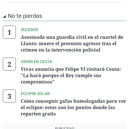
No te pierdas
SUCESOS
Asesinada una guardia civil en el cuartel de
Llanes: muere el presunto agresor tras el
crimen en la intervención policial
CRISIS EN CEUTA
Vivas anuncia que Felipe VI visitará Ceuta:
"La hará porque el Rey cumple sus
compromisos"
ECLIPSE SOLAR
Cómo conseguir gafas homologadas para ver
el eclipse: estos son los puntos donde las
reparten gratis