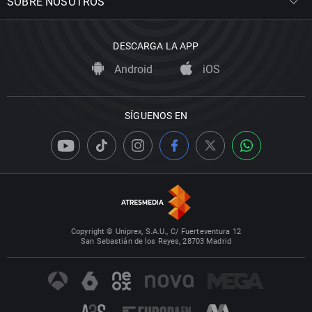
SOBRE NOSOTROS
DESCARGA LA APP
Android
iOS
SÍGUENOS EN
Copyright © Uniprex, S.A.U., C/ Fuerteventura 12
San Sebastián de los Reyes, 28703 Madrid