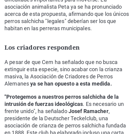
asociación animalista Peta ya se ha pronunciado
acerca de esta propuesta, afirmando que los únicos
perros salchicha "legales" deberían ser los que
habitan en las perreras municipales.
Los criadores responden
A pesar de que Cem ha señalado que no busca
extinguir esta especie, sino acabar con la crianza
masiva, la Asociación de Criadores de Perros
Alemanes
ya se han opuesto a esta medida.
"Protegemos a nuestros perros salchicha de la
intrusión de fuerzas ideológicas
. Es necesario un
frente unido", ha señalado
Josef Ramacher
,
presidente de la Deutscher Teckelclub, una
asociación de crianza de perros salchicha fundada
en 1888. Este club ha elaborado incluso una carta