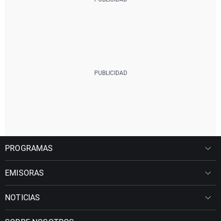
PROGRAMAS
EMISORAS
NOTICIAS