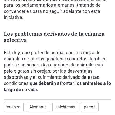
para los parlamentarios alemanes, tratando de
convencerles para no seguir adelante con esta
iniciativa.
Los problemas derivados de la crianza
selectiva
Esta ley, que pretende acabar con la crianza de
animales de rasgos genéticos concretos, también
podría sancionar a los criadores de animales sin
pelo o gatos sin orejas, por las desventajas
adaptativas y el sufrimiento derivado de estas
condiciones
que deberán afrontar los animales a lo
largo de su vida.
crianza
Alemania
salchichas
perros