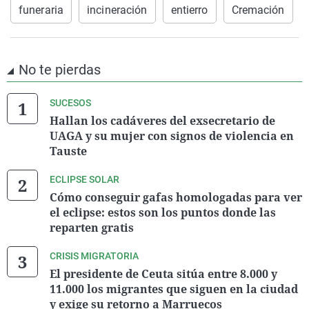
funeraria
incineración
entierro
Cremación
No te pierdas
SUCESOS
Hallan los cadáveres del exsecretario de
UAGA y su mujer con signos de violencia en
Tauste
ECLIPSE SOLAR
Cómo conseguir gafas homologadas para ver
el eclipse: estos son los puntos donde las
reparten gratis
CRISIS MIGRATORIA
El presidente de Ceuta sitúa entre 8.000 y
11.000 los migrantes que siguen en la ciudad
y exige su retorno a Marruecos