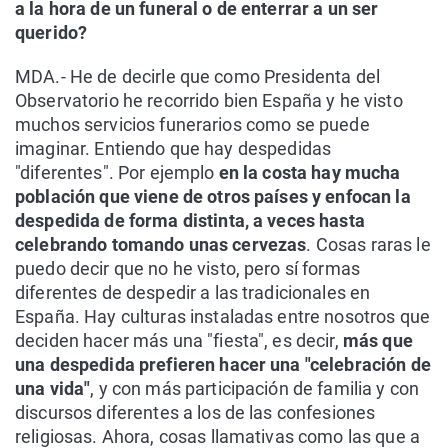
a la hora de un funeral o de enterrar a un ser
querido?
MDA.- He de decirle que como Presidenta del
Observatorio he recorrido bien España y he visto
muchos servicios funerarios como se puede
imaginar. Entiendo que hay despedidas
"diferentes". Por ejemplo
en la costa hay mucha
población que viene de otros países y enfocan la
despedida de forma distinta, a veces hasta
celebrando tomando unas cervezas
. Cosas raras le
puedo decir que no he visto, pero sí formas
diferentes de despedir a las tradicionales en
España. Hay culturas instaladas entre nosotros que
deciden hacer más una "fiesta", es decir,
más que
una despedida prefieren hacer una "celebración de
una vida"
, y con más participación de familia y con
discursos diferentes a los de las confesiones
religiosas. Ahora, cosas llamativas como las que a