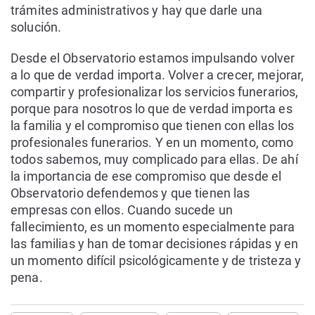
trámites administrativos y hay que darle una
solución.
Desde el Observatorio estamos impulsando volver
a lo que de verdad importa. Volver a crecer, mejorar,
compartir y profesionalizar los servicios funerarios,
porque para nosotros lo que de verdad importa es
la familia y el compromiso que tienen con ellas los
profesionales funerarios. Y en un momento, como
todos sabemos, muy complicado para ellas. De ahí
la importancia de ese compromiso que desde el
Observatorio defendemos y que tienen las
empresas con ellos. Cuando sucede un
fallecimiento, es un momento especialmente para
las familias y han de tomar decisiones rápidas y en
un momento difícil psicológicamente y de tristeza y
pena.