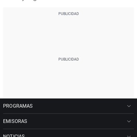
PROGRAMAS
EMISORAS
NOTICIAS