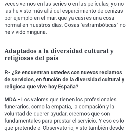
veces vemos en las series o en las películas, yo no
las he visto más allá del esparcimiento de cenizas
por ejemplo en el mar, que ya casi es una cosa
normal en nuestros días. Cosas "estrambóticas" no
he vivido ninguna.
Adaptados a la diversidad cultural y
religiosas del país
P.- ¿Se encuentran ustedes con nuevos reclamos
de servicios, en función de la diversidad cultural y
religiosa que vive hoy España?
MDA.-
Los valores que tienen los profesionales
funerarios, como la empatía, la compasión y la
voluntad de querer ayudar, creemos que son
fundamentales para prestar el servicio. Y eso es lo
que pretende el Observatorio, visto también desde