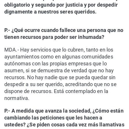
obligatorio y segundo por justicia y por despedir
dignamente a nuestros seres queridos.
P.- ¿Qué ocurre cuando fallece una persona que no
tienen recursos para poder ser inhumada?
MDA.- Hay servicios que lo cubren, tanto en los
ayuntamientos como en algunas comunidades
autónomas con las propias empresas que lo
asumen, si se demuestra de verdad que no hay
recursos. No hay nadie que se pueda quedar sin
despedir a su ser querido, acreditando que no se
dispone de recursos. Está contemplado en la
normativa.
P.- A medida que avanza la sociedad, ¿Cómo están
cambiando las peticiones que les hacen a
ustedes? ¿Se piden cosas cada vez más llamativas