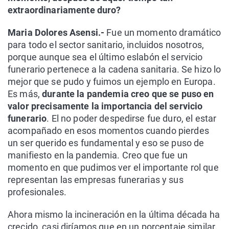
extraordinariamente duro?
Maria Dolores Asensi.-
Fue un momento dramático
para todo el sector sanitario, incluidos nosotros,
porque aunque sea el último eslabón el servicio
funerario pertenece a la cadena sanitaria. Se hizo lo
mejor que se pudo y fuimos un ejemplo en Europa.
Es más,
durante la pandemia creo que se puso en
valor precisamente la importancia del servicio
funerario
. El no poder despedirse fue duro, el estar
acompañado en esos momentos cuando pierdes
un ser querido es fundamental y eso se puso de
manifiesto en la pandemia. Creo que fue un
momento en que pudimos ver el importante rol que
representan las empresas funerarias y sus
profesionales.
Ahora mismo la incineración en la última década ha
crecido, casi diríamos que en un porcentaje similar