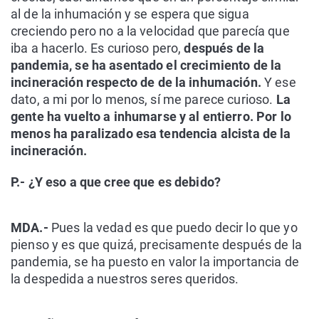
al de la inhumación y se espera que sigua
creciendo pero no a la velocidad que parecía que
iba a hacerlo. Es curioso pero,
después de la
pandemia, se ha asentado el crecimiento de la
incineración respecto de de la inhumación.
Y ese
dato, a mi por lo menos, sí me parece curioso.
La
gente ha vuelto a inhumarse y al entierro. Por lo
menos ha paralizado esa tendencia alcista de la
incineración.
P.- ¿Y eso a que cree que es debido?
MDA.-
Pues la vedad es que puedo decir lo que yo
pienso y es que quizá, precisamente después de la
pandemia, se ha puesto en valor la importancia de
la despedida a nuestros seres queridos.