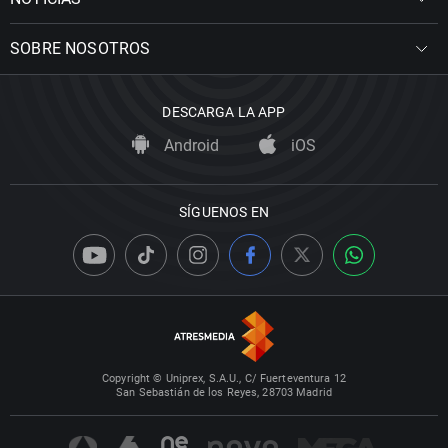
SOBRE NOSOTROS
DESCARGA LA APP
Android
iOS
SÍGUENOS EN
Copyright © Uniprex, S.A.U., C/ Fuerteventura 12
San Sebastián de los Reyes, 28703 Madrid