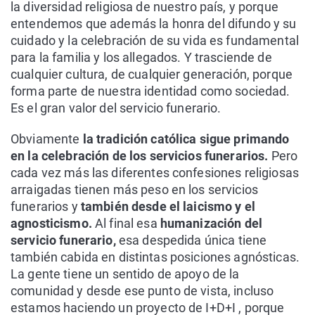
la diversidad religiosa de nuestro país, y porque
entendemos que además la honra del difundo y su
cuidado y la celebración de su vida es fundamental
para la familia y los allegados. Y trasciende de
cualquier cultura, de cualquier generación, porque
forma parte de nuestra identidad como sociedad.
Es el gran valor del servicio funerario.
Obviamente
la tradición católica sigue primando
en la celebración de los servicios funerarios.
Pero
cada vez más las diferentes confesiones religiosas
arraigadas tienen más peso en los servicios
funerarios y
también desde el laicismo y el
agnosticismo.
Al final esa
humanización del
servicio funerario,
esa despedida única tiene
también cabida en distintas posiciones agnósticas.
La gente tiene un sentido de apoyo de la
comunidad y desde ese punto de vista, incluso
estamos haciendo un proyecto de I+D+I , porque