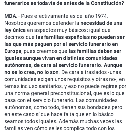
funerarios es todavía de antes de la Constitución?
MDA.-
Pues efectivamente es del año 1974.
Nosotros queremos defender la
necesidad de una
ley única
en aspectos muy básicos: igual que
decimos que
las familias españolas no pueden ser
las que más paguen por el servicio funerario en
Europa
, pues creemos que
las familias deben ser
iguales aunque vivan en distintas comunidades
autónomas, de cara al servicio funerario. Aunque
no se lo crea, no lo son
. De cara a traslados -unas
comunidades exigen unos requisitos y otras no-, en
temas incluso sanitarios, y eso no puede regirse por
una norma general preconstitucional, que es lo que
pasa con el servicio funerario. Las comunidades
autónomas, como todo, tienen sus bondades pero
en este caso sí que hace falta que en lo básico
seamos todos iguales. Además muchas veces las
familias ven cómo se les complica todo con los