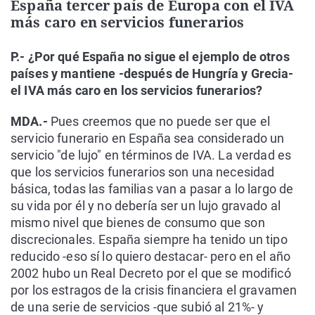
España tercer país de Europa con el IVA
más caro en servicios funerarios
P.- ¿Por qué España no sigue el ejemplo de otros
países y mantiene -después de Hungría y Grecia-
el IVA más caro en los servicios funerarios?
MDA.-
Pues creemos que no puede ser que el
servicio funerario en España sea considerado un
servicio "de lujo" en términos de IVA. La verdad es
que los servicios funerarios son una necesidad
básica, todas las familias van a pasar a lo largo de
su vida por él y no debería ser un lujo gravado al
mismo nivel que bienes de consumo que son
discrecionales. España siempre ha tenido un tipo
reducido -eso sí lo quiero destacar- pero en el año
2002 hubo un Real Decreto por el que se modificó
por los estragos de la crisis financiera el gravamen
de una serie de servicios -que subió al 21%- y