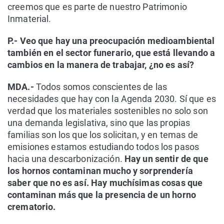
creemos que es parte de nuestro Patrimonio
Inmaterial.
P.- Veo que hay una preocupación medioambiental
también en el sector funerario, que está llevando a
cambios en la manera de trabajar, ¿no es así?
MDA.-
Todos somos conscientes de las
necesidades que hay con la Agenda 2030. Sí que es
verdad que los materiales sostenibles no solo son
una demanda legislativa, sino que las propias
familias son los que los solicitan, y en temas de
emisiones estamos estudiando todos los pasos
hacia una descarbonización.
Hay un sentir de que
los hornos contaminan mucho y sorprendería
saber que no es así. Hay muchísimas cosas que
contaminan más que la presencia de un horno
crematorio.