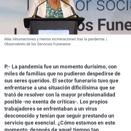
Más inhumaciones y menos incineraciones tras la pandemia. |
Observatorio de los Servicios Funerarios
P.- La pandemia fue un momento durísimo, con
miles de familias que no pudieron despedirse de
sus seres queridos. El sector funerario tuvo que
enfrentarse a una situación dificilísima que se
trató de resolver con la mayor profesionalidad
posible -no exenta de críticas-. Los propios
trabajadores se enfrentaban a un virus
desconocido y tenían que seguir prestando un
servicio que esencial. ¿Cómo estamos en este
momento, después de aquel tiempo tan