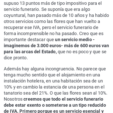
supuso 13 puntos más de tipo impositivo para el
servicio funerario. Se suponía que era algo
coyuntural, han pasado más de 10 años y ha habido
otros servicios como las flores que han vuelto a
recuperar ese IVA, pero el servicio funerario de
forma incomprensible no ha pasado. Creo que es
importante destacar que
un servicio medio -
imaginemos de 3.000 euros- más de 600 euros van
para las arcas del Estado,
que no es poco y que se
dice pronto.
Además hay alguna incongruencia. No parece que
tenga mucho sentido que el alojamiento en una
instalación hotelera, en una habitación sea de un
10% y en cambio la estancia de una persona en el
tanatorio sea del 21%. O que las flores sean al 10%.
Nosotros
creemos que todo el servicio funerario
debe estar exento o someterse a un tipo reducido
de IVA. Primero porque es un servicio esencial y