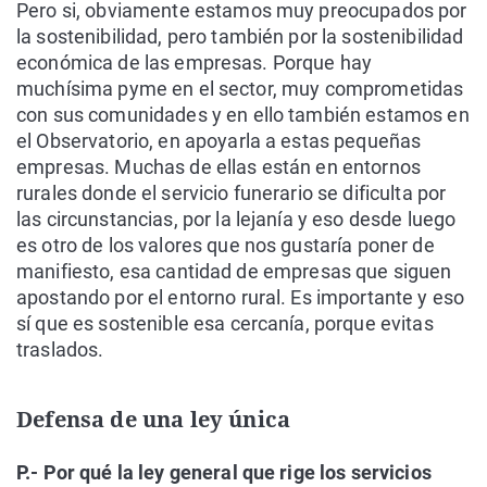
Pero si, obviamente estamos muy preocupados por
la sostenibilidad, pero también por la sostenibilidad
económica de las empresas. Porque hay
muchísima pyme en el sector, muy comprometidas
con sus comunidades y en ello también estamos en
el Observatorio, en apoyarla a estas pequeñas
empresas. Muchas de ellas están en entornos
rurales donde el servicio funerario se dificulta por
las circunstancias, por la lejanía y eso desde luego
es otro de los valores que nos gustaría poner de
manifiesto, esa cantidad de empresas que siguen
apostando por el entorno rural. Es importante y eso
sí que es sostenible esa cercanía, porque evitas
traslados.
Defensa de una ley única
P.- Por qué la ley general que rige los servicios