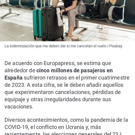
La indemnización que me deben dar si me cancelan el vuelo | Pixabay
De acuerdo con Europapress, se estima que
alrededor de
cinco millones de pasajeros en
España
sufrieron retrasos en el primer cuatrimestre
de 2023. A esta cifra, se le deben añadir aquellos
que experimentaron cancelaciones, pérdidas de
equipaje y otras irregularidades durante sus
vacaciones.
Diversos acontecimientos, como la pandemia de la
COVID-19, el conflicto en Ucrania y, más
recientemente, las elecciones generales del 23J,