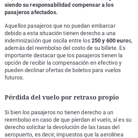
siendo su responsabilidad compensar a los
pasajeros afectados.
Aquellos pasajeros que no puedan embarcar
debido a esta situación tienen derecho a una
indemnización que oscila entre los
250 y 600 euro
s,
además del reembolso del costo de su billete. Es
importante destacar que los pasajeros tienen la
opción de recibir la compensación en efectivo y
pueden declinar ofertas de boletos para vuelos
futuros.
Pérdida del vuelo por retraso propio
Si bien los pasajeros no tienen derecho a un
reembolso en caso de que pierdan el vuelo, sí es su
derecho solicitar la devolución de las tasas del
aeropuerto, es decir, impuestos que la aerolínea