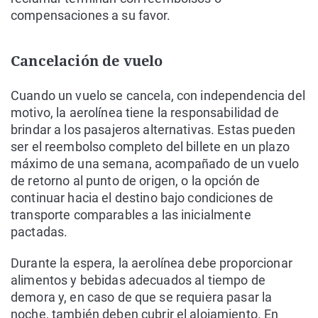
compensaciones a su favor.
Cancelación de vuelo
Cuando un vuelo se cancela, con independencia del
motivo, la aerolínea tiene la responsabilidad de
brindar a los pasajeros alternativas. Estas pueden
ser el reembolso completo del billete en un plazo
máximo de una semana, acompañado de un vuelo
de retorno al punto de origen, o la opción de
continuar hacia el destino bajo condiciones de
transporte comparables a las inicialmente
pactadas.
Durante la espera, la aerolínea debe proporcionar
alimentos y bebidas adecuados al tiempo de
demora y, en caso de que se requiera pasar la
noche, también deben cubrir el alojamiento. En