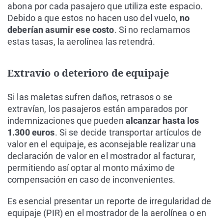
abona por cada pasajero que utiliza este espacio.
Debido a que estos no hacen uso del vuelo,
no
deberían asumir ese costo
. Si no reclamamos
estas tasas, la aerolínea las retendrá.
Extravío o deterioro de equipaje
Si las maletas sufren daños, retrasos o se
extravían, los pasajeros están amparados por
indemnizaciones que pueden
alcanzar hasta los
1.300 euros
. Si se decide transportar artículos de
valor en el equipaje, es aconsejable realizar una
declaración de valor en el mostrador al facturar,
permitiendo así optar al monto máximo de
compensación en caso de inconvenientes.
Es esencial presentar un reporte de irregularidad de
equipaje (PIR) en el mostrador de la aerolínea o en