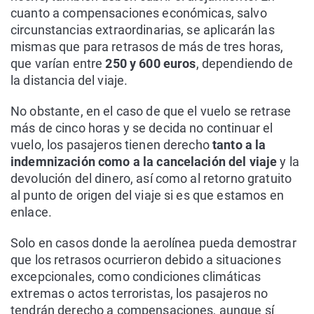
cuanto a compensaciones económicas, salvo
circunstancias extraordinarias, se aplicarán las
mismas que para retrasos de más de tres horas,
que varían entre
250 y 600 euros
, dependiendo de
la distancia del viaje.
No obstante, en el caso de que el vuelo se retrase
más de cinco horas y se decida no continuar el
vuelo, los pasajeros tienen derecho
tanto a la
indemnización como a la cancelación del viaje
y la
devolución del dinero, así como al retorno gratuito
al punto de origen del viaje si es que estamos en
enlace.
Solo en casos donde la aerolínea pueda demostrar
que los retrasos ocurrieron debido a situaciones
excepcionales, como condiciones climáticas
extremas o actos terroristas, los pasajeros no
tendrán derecho a compensaciones, aunque sí