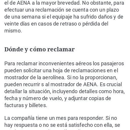
el de AENA a la mayor brevedad. No obstante, para
efectuar una reclamación se cuenta con un plazo
de una semana si el equipaje ha sufrido daños y de
veinte días en casos de retraso o pérdida del
mismo.
Dónde y cómo reclamar
Para reclamar inconvenientes aéreos los pasajeros
pueden solicitar una hoja de reclamaciones en el
mostrador de la aerolínea. Si no la proporcionan,
pueden recurrir s al mostrador de AENA. Es crucial
detallar la situación, incluyendo detalles como hora,
fecha y número de vuelo, y adjuntar copias de
facturas y billetes.
La compañía tiene un mes para responder. Si no
hay respuesta o no se está satisfecho con ella, se