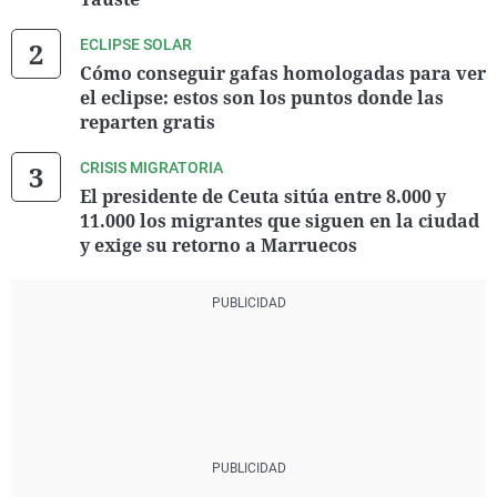
ECLIPSE SOLAR
Cómo conseguir gafas homologadas para ver
el eclipse: estos son los puntos donde las
reparten gratis
CRISIS MIGRATORIA
El presidente de Ceuta sitúa entre 8.000 y
11.000 los migrantes que siguen en la ciudad
y exige su retorno a Marruecos