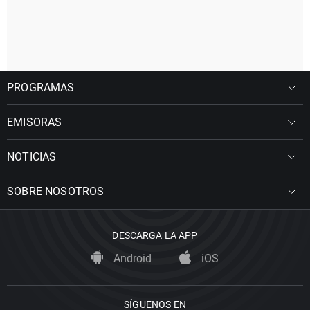
PROGRAMAS
EMISORAS
NOTICIAS
SOBRE NOSOTROS
DESCARGA LA APP
Android
iOS
SÍGUENOS EN