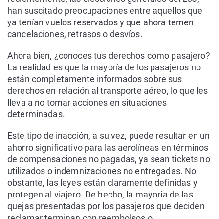
han suscitado preocupaciones entre aquellos que
ya tenían vuelos reservados y que ahora temen
cancelaciones, retrasos o desvíos.
Ahora bien, ¿conoces tus derechos como pasajero?
La realidad es que la mayoría de los pasajeros no
están completamente informados sobre sus
derechos en relación al transporte aéreo, lo que les
lleva a no tomar acciones en situaciones
determinadas.
Este tipo de inacción, a su vez, puede resultar en un
ahorro significativo para las aerolíneas en términos
de compensaciones no pagadas, ya sean tickets no
utilizados o indemnizaciones no entregadas. No
obstante, las leyes están claramente definidas y
protegen al viajero. De hecho, la mayoría de las
quejas presentadas por los pasajeros que deciden
reclamar terminan con reembolsos o