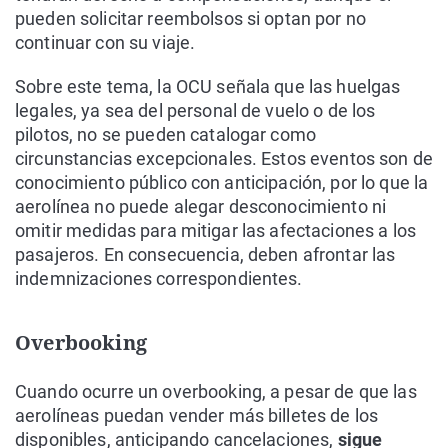
pueden solicitar reembolsos si optan por no
continuar con su viaje.
Sobre este tema, la OCU señala que las huelgas
legales, ya sea del personal de vuelo o de los
pilotos, no se pueden catalogar como
circunstancias excepcionales. Estos eventos son de
conocimiento público con anticipación, por lo que la
aerolínea no puede alegar desconocimiento ni
omitir medidas para mitigar las afectaciones a los
pasajeros. En consecuencia, deben afrontar las
indemnizaciones correspondientes.
Overbooking
Cuando ocurre un overbooking, a pesar de que las
aerolíneas puedan vender más billetes de los
disponibles, anticipando cancelaciones,
sigue