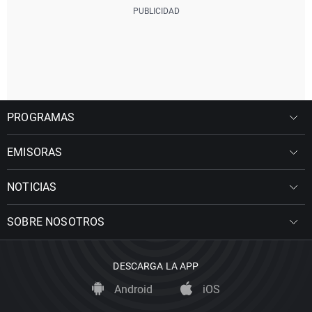
PROGRAMAS
EMISORAS
NOTICIAS
SOBRE NOSOTROS
DESCARGA LA APP
Android
iOS