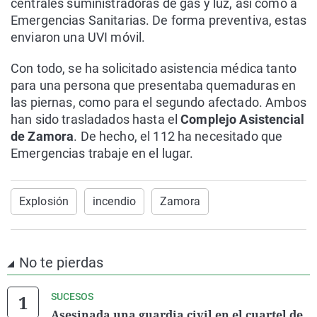
centrales suministradoras de gas y luz, así como a
Emergencias Sanitarias. De forma preventiva, estas
enviaron una UVI móvil.
Con todo, se ha solicitado asistencia médica tanto
para una persona que presentaba quemaduras en
las piernas, como para el segundo afectado. Ambos
han sido trasladados hasta el
Complejo Asistencial
de Zamora
. De hecho, el 112 ha necesitado que
Emergencias trabaje en el lugar.
Explosión
incendio
Zamora
No te pierdas
SUCESOS
Asesinada una guardia civil en el cuartel de