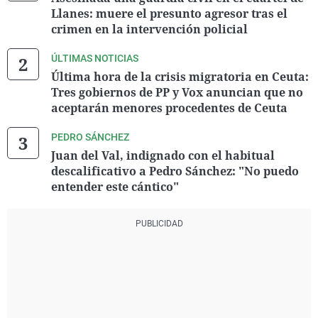
Llanes: muere el presunto agresor tras el
crimen en la intervención policial
ÚLTIMAS NOTICIAS
Última hora de la crisis migratoria en Ceuta:
Tres gobiernos de PP y Vox anuncian que no
aceptarán menores procedentes de Ceuta
PEDRO SÁNCHEZ
Juan del Val, indignado con el habitual
descalificativo a Pedro Sánchez: "No puedo
entender este cántico"