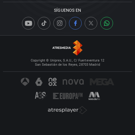
SÍGUENOS EN
Copyright © Uniprex, S.A.U., C/ Fuerteventura 12
San Sebastián de los Reyes, 28703 Madrid