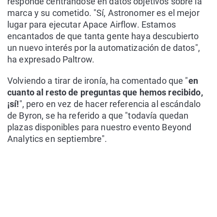
responde centrándose en datos objetivos sobre la
marca y su cometido. "Sí, Astronomer es el mejor
lugar para ejecutar Apace Airflow. Estamos
encantados de que tanta gente haya descubierto
un nuevo interés por la automatización de datos",
ha expresado Paltrow.
Volviendo a tirar de ironía, ha comentado que "
en
cuanto al resto de preguntas que hemos recibido,
¡sí!
", pero en vez de hacer referencia al escándalo
de Byron, se ha referido a que "todavía quedan
plazas disponibles para nuestro evento Beyond
Analytics en septiembre".