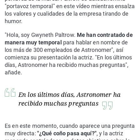
"portavoz temporal" en este vídeo mientras ensalza
los valores y cualidades de la empresa tirando de
humor.
"Hola, soy Gwyneth Paltrow.
Me han contratado de
manera muy temporal
para hablar en nombre de
los más de 300 empleados de Astronomer", así
comienza su presentación la actriz. "En los últimos
días, Astronomer ha recibido muchas preguntas",
añade.
En los últimos días, Astronomer ha
recibido muchas preguntas
Es en este momento, cuando aparece una pregunta
muy directa:
"¿Qué coño pasa aquí?"
, y la actriz