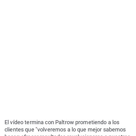
El vídeo termina con Paltrow prometiendo a los
clientes que "volveremos a lo que mejor sabemos