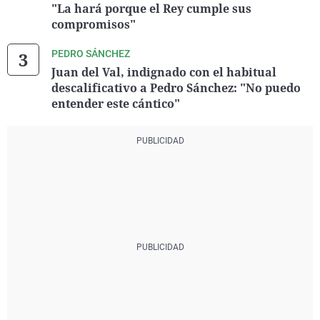
"La hará porque el Rey cumple sus
compromisos"
PEDRO SÁNCHEZ
Juan del Val, indignado con el habitual
descalificativo a Pedro Sánchez: "No puedo
entender este cántico"