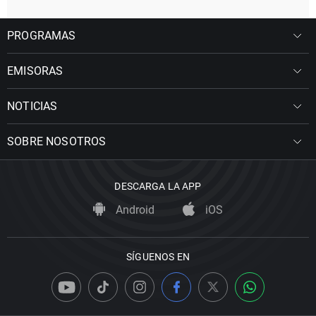
PROGRAMAS
EMISORAS
NOTICIAS
SOBRE NOSOTROS
DESCARGA LA APP
Android
iOS
SÍGUENOS EN