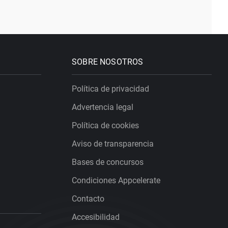
SOBRE NOSOTROS
Política de privacidad
Advertencia legal
Política de cookies
Aviso de transparencia
Bases de concursos
Condiciones Appcelerate
Contacto
Accesibilidad