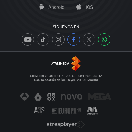
Android
iOS
SÍGUENOS EN
Copyright © Uniprex, S.A.U., C/ Fuerteventura 12
San Sebastián de los Reyes, 28703 Madrid