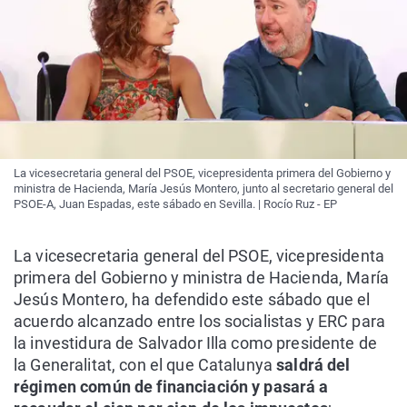
La vicesecretaria general del PSOE, vicepresidenta primera del Gobierno y
ministra de Hacienda, María Jesús Montero, junto al secretario general del
PSOE-A, Juan Espadas, este sábado en Sevilla. | Rocío Ruz - EP
La vicesecretaria general del PSOE, vicepresidenta
primera del Gobierno y ministra de Hacienda, María
Jesús Montero, ha defendido este sábado que el
acuerdo alcanzado entre los socialistas y ERC para
la investidura de Salvador Illa como presidente de
la Generalitat, con el que Catalunya
saldrá del
régimen común de financiación y pasará a