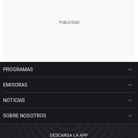
PROGRAMAS
EMISORAS
NOTICIAS
SOBRE NOSOTROS
DESCARGA LA APP