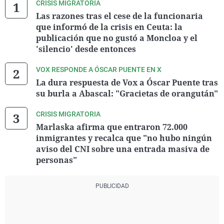
CRISIS MIGRATORIA
Las razones tras el cese de la funcionaria
que informó de la crisis en Ceuta: la
publicación que no gustó a Moncloa y el
'silencio' desde entonces
VOX RESPONDE A ÓSCAR PUENTE EN X
La dura respuesta de Vox a Óscar Puente tras
su burla a Abascal: "Gracietas de orangután"
CRISIS MIGRATORIA
Marlaska afirma que entraron 72.000
inmigrantes y recalca que "no hubo ningún
aviso del CNI sobre una entrada masiva de
personas"