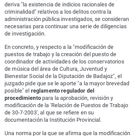
deriva "la existencia de indicios racionales de
criminalidad" relativos a los delitos contra la
administración pública investigados, se consideran
necesarias para continuar una serie de diligencias
de investigación.
En concreto, y respecto a la "modificación de
puestos de trabajo y la creación del puesto de
coordinador de actividades de los conservatorios
de música del área de Cultura, Juventud y
Bienestar Social de la Diputación de Badajoz", el
juzgado pide que se le aporte "a la mayor brevedad
posible" el
reglamento regulador del
procedimiento
para la aprobación, revisión y
modificación de la 'Relación de Puestos de Trabajo
de 30-7-2003', al que se refiere en su
documentación la Institución Provincial.
Una norma por la que se afirma que la modificación