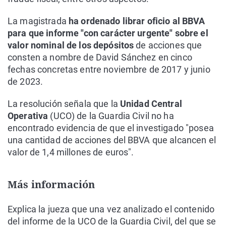
La magistrada
ha ordenado librar oficio al BBVA
para que informe "con carácter urgente" sobre el
valor nominal de los depósitos
de acciones que
consten a nombre de David Sánchez en cinco
fechas concretas entre noviembre de 2017 y junio
de 2023.
La resolución señala que la
Unidad Central
Operativa
(UCO) de la Guardia Civil no ha
encontrado evidencia de que el investigado "posea
una cantidad de acciones del BBVA que alcancen el
valor de 1,4 millones de euros".
Más información
Explica la jueza que una vez analizado el contenido
del informe de la UCO de la Guardia Civil, del que se