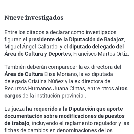
Nueve investigados
Entre los citados a declarar como investigados
figuran el
presidente de la Diputación de Badajoz
,
Miguel Ángel Gallardo, y el
diputado delegado del
Área de Cultura y Deportes
, Francisco Martos Ortiz.
También deberán comparecer la ex directora del
Área de Cultura
Elisa Moriano, la ex diputada
delegada Cristina Núñez y la ex directora de
Recursos Humanos Juana Cintas, entre otros
altos
cargos
de la institución provincial.
La jueza
ha requerido a la Diputación que aporte
documentación sobre modificaciones de puestos
de trabajo
, incluyendo el reglamento regulador y las
fichas de cambios en denominaciones de los