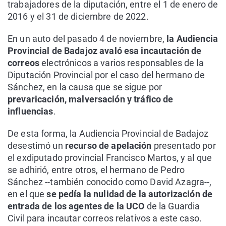
trabajadores de la diputación, entre el 1 de enero de
2016 y el 31 de diciembre de 2022.
En un auto del pasado 4 de noviembre,
la Audiencia
Provincial de Badajoz avaló esa incautación de
correos
electrónicos a varios responsables de la
Diputación Provincial por el caso del hermano de
Sánchez, en la causa que se sigue por
prevaricación, malversación y tráfico de
influencias
.
De esta forma, la Audiencia Provincial de Badajoz
desestimó un
recurso de apelación
presentado por
el exdiputado provincial Francisco Martos, y al que
se adhirió, entre otros, el hermano de Pedro
Sánchez --también conocido como David Azagra--,
en el que
se pedía la nulidad de la autorización de
entrada de los agentes de la UCO
de la Guardia
Civil para incautar correos relativos a este caso.