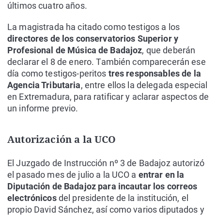
últimos cuatro años.
La magistrada ha citado como testigos a los
directores de los conservatorios Superior y
Profesional de Música de Badajoz
, que deberán
declarar el 8 de enero. También comparecerán ese
día como testigos-peritos
tres responsables de la
Agencia Tributaria
, entre ellos la delegada especial
en Extremadura, para ratificar y aclarar aspectos de
un informe previo.
Autorización a la UCO
El Juzgado de Instrucción nº 3 de Badajoz autorizó
el pasado mes de julio a la UCO a
entrar en la
Diputación de Badajoz para incautar los correos
electrónicos
del presidente de la institución, el
propio David Sánchez, así como varios diputados y