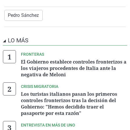
Pedro Sánchez
LO MÁS
FRONTERAS
El Gobierno establece controles fronterizos a
los viajeros procedentes de Italia ante la
negativa de Meloni
CRISIS MIGRATORIA
Los turistas italianos pasan los primeros
controles fronterizos tras la decisión del
Gobierno: "Hemos decidido traer el
pasaporte por esta razón"
ENTREVISTA EN MÁS DE UNO