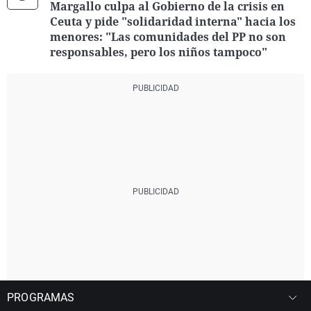
Margallo culpa al Gobierno de la crisis en
Ceuta y pide "solidaridad interna" hacia los
menores: "Las comunidades del PP no son
responsables, pero los niños tampoco"
PROGRAMAS