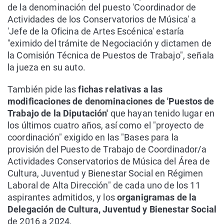
de la denominación del puesto 'Coordinador de
Actividades de los Conservatorios de Música' a
'Jefe de la Oficina de Artes Escénica' estaría
"eximido del trámite de Negociación y dictamen de
la Comisión Técnica de Puestos de Trabajo", señala
la jueza en su auto.
También pide las
fichas relativas a las
modificaciones de denominaciones de 'Puestos de
Trabajo de la Diputación'
que hayan tenido lugar en
los últimos cuatro años, así como el "proyecto de
coordinación" exigido en las "Bases para la
provisión del Puesto de Trabajo de Coordinador/a
Actividades Conservatorios de Música del Área de
Cultura, Juventud y Bienestar Social en Régimen
Laboral de Alta Dirección" de cada uno de los 11
aspirantes admitidos, y los
organigramas de la
Delegación de Cultura, Juventud y Bienestar Social
de 2016 a 2024.