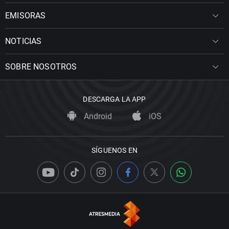
EMISORAS
NOTICIAS
SOBRE NOSOTROS
DESCARGA LA APP
Android
iOS
SÍGUENOS EN