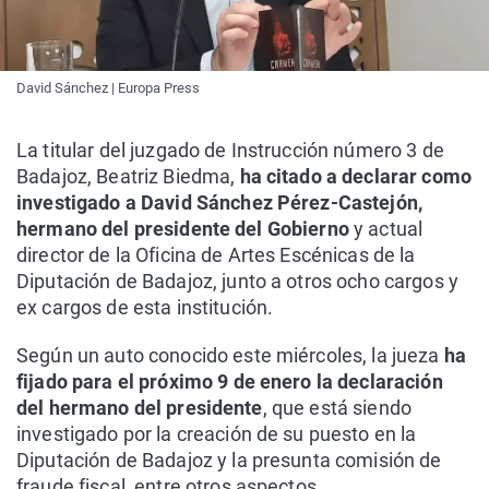
David Sánchez | Europa Press
La titular del juzgado de Instrucción número 3 de
Badajoz, Beatriz Biedma,
ha citado a declarar como
investigado a David Sánchez Pérez-Castejón,
hermano del presidente del Gobierno
y actual
director de la Oficina de Artes Escénicas de la
Diputación de Badajoz, junto a otros ocho cargos y
ex cargos de esta institución.
Según un auto conocido este miércoles, la jueza
ha
fijado para el próximo 9 de enero la declaración
del hermano del presidente
, que está siendo
investigado por la creación de su puesto en la
Diputación de Badajoz y la presunta comisión de
fraude fiscal, entre otros aspectos.