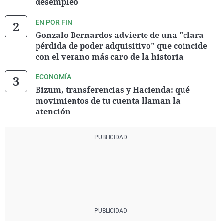
desempleo
EN POR FIN
Gonzalo Bernardos advierte de una "clara
pérdida de poder adquisitivo" que coincide
con el verano más caro de la historia
ECONOMÍA
Bizum, transferencias y Hacienda: qué
movimientos de tu cuenta llaman la
atención