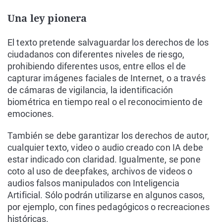
Una ley pionera
El texto pretende salvaguardar los derechos de los
ciudadanos con diferentes niveles de riesgo,
prohibiendo diferentes usos, entre ellos el de
capturar imágenes faciales de Internet, o a través
de cámaras de vigilancia, la identificación
biométrica en tiempo real o el reconocimiento de
emociones.
También se debe garantizar los derechos de autor,
cualquier texto, video o audio creado con IA debe
estar indicado con claridad. Igualmente, se pone
coto al uso de deepfakes, archivos de videos o
audios falsos manipulados con Inteligencia
Artificial. Sólo podrán utilizarse en algunos casos,
por ejemplo, con fines pedagógicos o recreaciones
históricas.