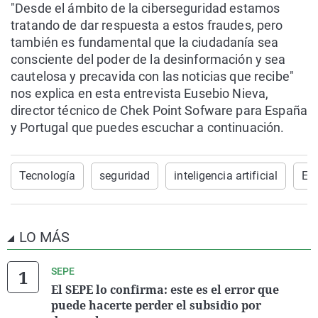
"Desde el ámbito de la ciberseguridad estamos
tratando de dar respuesta a estos fraudes, pero
también es fundamental que la ciudadanía sea
consciente del poder de la desinformación y sea
cautelosa y precavida con las noticias que recibe"
nos explica en esta entrevista Eusebio Nieva,
director técnico de Chek Point Sofware para España
y Portugal que puedes escuchar a continuación.
Tecnología
seguridad
inteligencia artificial
Ec
LO MÁS
SEPE
El SEPE lo confirma: este es el error que
puede hacerte perder el subsidio por