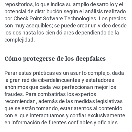
repositorios, lo que indica su amplio desarrollo y el
potencial de distribución según el análisis realizado
por Check Point Sofware Technologies. Los precios
son muy asequibles; se puede crear un video desde
los dos hasta los cien dólares dependiendo de la
complejidad.
Cómo protegerse de los deepfakes
Parar estas prácticas es un asunto complejo, dada
la gran red de ciberdelincuentes y estafadores
anónimos que cada vez perfeccionan mejor los
fraudes. Para combatirlas los expertos
recomiendan, además de las medidas legislativas
que se están tomando, estar atentos al contenido
con el que interactuamos y confiar exclusivamente
en información de fuentes confiables y oficiales.