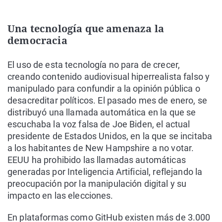
Una tecnología que amenaza la
democracia
El uso de esta tecnología no para de crecer,
creando contenido audiovisual hiperrealista falso y
manipulado para confundir a la opinión pública o
desacreditar políticos. El pasado mes de enero, se
distribuyó una llamada automática en la que se
escuchaba la voz falsa de Joe Biden, el actual
presidente de Estados Unidos, en la que se incitaba
a los habitantes de New Hampshire a no votar.
EEUU ha prohibido las llamadas automáticas
generadas por Inteligencia Artificial, reflejando la
preocupación por la manipulación digital y su
impacto en las elecciones.
En plataformas como GitHub existen más de 3.000