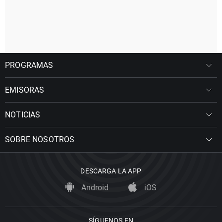
PROGRAMAS
EMISORAS
NOTICIAS
SOBRE NOSOTROS
DESCARGA LA APP
Android
iOS
SÍGUENOS EN