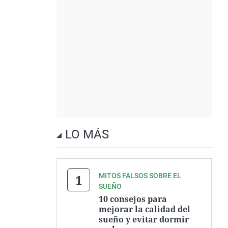
LO MÁS
MITOS FALSOS SOBRE EL
SUEÑO
10 consejos para
mejorar la calidad del
sueño y evitar dormir