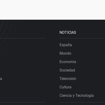
NOTICIAS
España
Mundo
Economía
Sociedad
ra
Televisión
Cultura
Ciencia y Tecnología