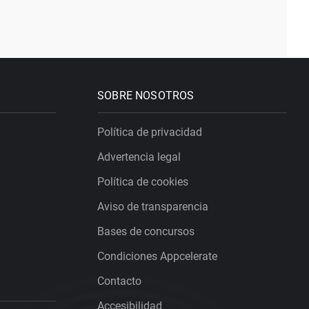
SOBRE NOSOTROS
Política de privacidad
Advertencia legal
Política de cookies
Aviso de transparencia
Bases de concursos
Condiciones Appcelerate
Contacto
Accesibilidad