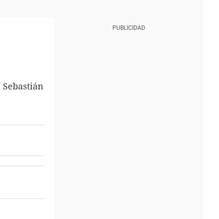
n Sebastián