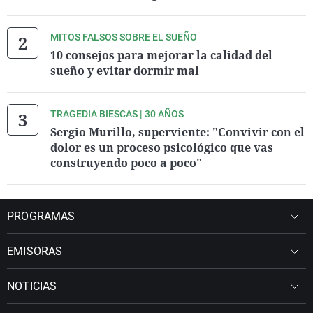
MITOS FALSOS SOBRE EL SUEÑO
10 consejos para mejorar la calidad del
sueño y evitar dormir mal
TRAGEDIA BIESCAS | 30 AÑOS
Sergio Murillo, superviente: "Convivir con el
dolor es un proceso psicológico que vas
construyendo poco a poco"
PROGRAMAS
EMISORAS
NOTICIAS