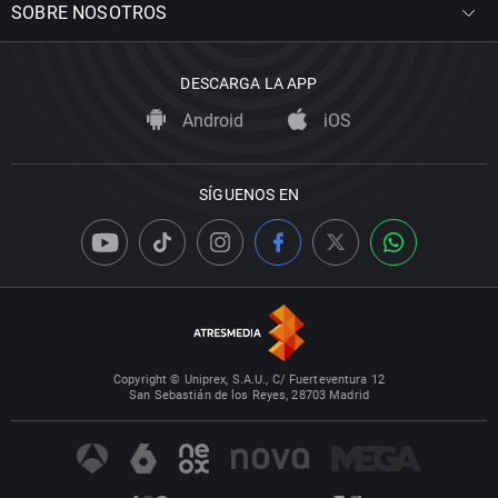
SOBRE NOSOTROS
DESCARGA LA APP
Android
iOS
SÍGUENOS EN
Copyright © Uniprex, S.A.U., C/ Fuerteventura 12
San Sebastián de los Reyes, 28703 Madrid