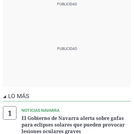
LO MÁS
NOTICIAS NAVARRA
El Gobierno de Navarra alerta sobre gafas
para eclipses solares que pueden provocar
lesiones oculares graves