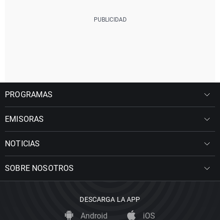
PROGRAMAS
EMISORAS
NOTICIAS
SOBRE NOSOTROS
DESCARGA LA APP
Android
iOS