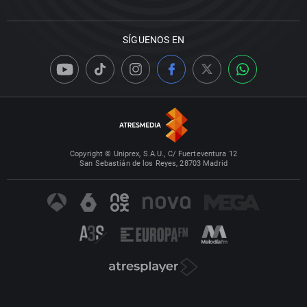
SÍGUENOS EN
Copyright © Uniprex, S.A.U., C/ Fuerteventura 12
San Sebastián de los Reyes, 28703 Madrid