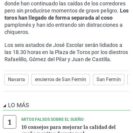
donde han continuado las caídas de los corredores
pero sin producirse momentos de grave peligro.
Los
toros han llegado de forma separada al coso
pamplonés y han ido entrando sin distracciones a
chiqueros.
Los seis astados de José Escolar serán lidiados a
las 18.30 horas en la Plaza de Toros por los diestros
Rafaelillo, Gómez del Pilar y Juan de Castilla.
Navarra
encierros de San Fermín
San Fermín
LO MÁS
MITOS FALSOS SOBRE EL SUEÑO
10 consejos para mejorar la calidad del