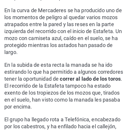
En la curva de Mercaderes se ha producido uno de
los momentos de peligro al quedar varios mozos
atrapados entre la pared y las reses en la parte
izquierda del recorrido con el inicio de Estafeta. Un
mozo con camiseta azul, caído en el suelo, se ha
protegido mientras los astados han pasado de
largo.
En la subida de esta recta la manada se ha ido
estirando lo que ha permitido a algunos corredores
tener la oportunidad de
correr al lado de los toros
.
El recorrido de la Estafeta tampoco ha estado
exento de los tropiezos de los mozos que, tirados
en el suelo, han visto como la manada les pasaba
por encima.
El grupo ha llegado rota a Telefónica, encabezado
por los cabestros, y ha enfilado hacia el callejón,