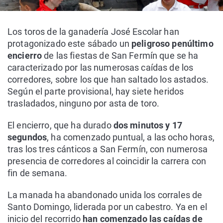
Los toros de la ganadería José Escolar han
protagonizado este sábado un
peligroso penúltimo
encierro
de las fiestas de San Fermín que se ha
caracterizado por las numerosas caídas de los
corredores, sobre los que han saltado los astados.
Según el parte provisional, hay siete heridos
trasladados, ninguno por asta de toro.
El encierro, que ha durado
dos minutos y 17
segundos
, ha comenzado puntual, a las ocho horas,
tras los tres cánticos a San Fermín, con numerosa
presencia de corredores al coincidir la carrera con
fin de semana.
La manada ha abandonado unida los corrales de
Santo Domingo, liderada por un cabestro. Ya en el
inicio del recorrido
han comenzado las caídas de