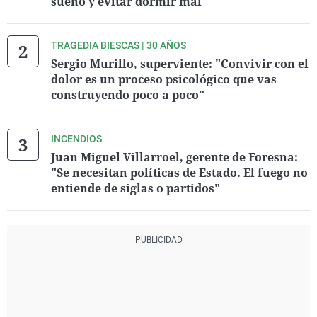
sueño y evitar dormir mal
TRAGEDIA BIESCAS | 30 AÑOS
Sergio Murillo, superviente: "Convivir con el
dolor es un proceso psicológico que vas
construyendo poco a poco"
INCENDIOS
Juan Miguel Villarroel, gerente de Foresna:
"Se necesitan políticas de Estado. El fuego no
entiende de siglas o partidos"