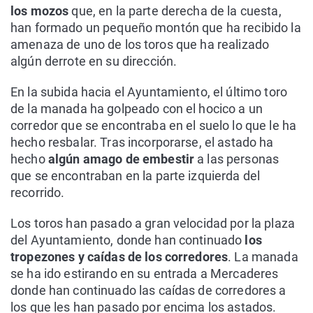
los mozos
que, en la parte derecha de la cuesta,
han formado un pequeño montón que ha recibido la
amenaza de uno de los toros que ha realizado
algún derrote en su dirección.
En la subida hacia el Ayuntamiento, el último toro
de la manada ha golpeado con el hocico a un
corredor que se encontraba en el suelo lo que le ha
hecho resbalar. Tras incorporarse, el astado ha
hecho
algún amago de embestir
a las personas
que se encontraban en la parte izquierda del
recorrido.
Los toros han pasado a gran velocidad por la plaza
del Ayuntamiento, donde han continuado
los
tropezones y caídas de los corredores
. La manada
se ha ido estirando en su entrada a Mercaderes
donde han continuado las caídas de corredores a
los que les han pasado por encima los astados.