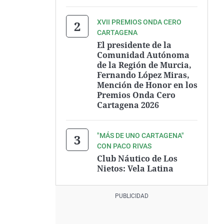
XVII PREMIOS ONDA CERO
CARTAGENA
El presidente de la
Comunidad Autónoma
de la Región de Murcia,
Fernando López Miras,
Mención de Honor en los
Premios Onda Cero
Cartagena 2026
"MÁS DE UNO CARTAGENA"
CON PACO RIVAS
Club Náutico de Los
Nietos: Vela Latina