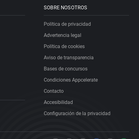
SOBRE NOSOTROS
Política de privacidad
Advertencia legal
Política de cookies
Aviso de transparencia
Bases de concursos
Condiciones Appcelerate
Contacto
Accesibilidad
Configuración de la privacidad