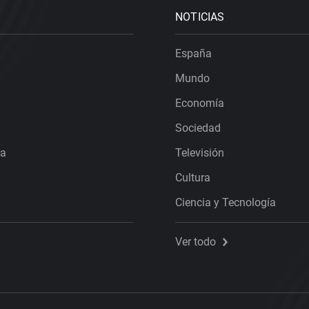
NOTICIAS
España
Mundo
Economía
Sociedad
ra
Televisión
Cultura
Ciencia y Tecnología
Ver todo