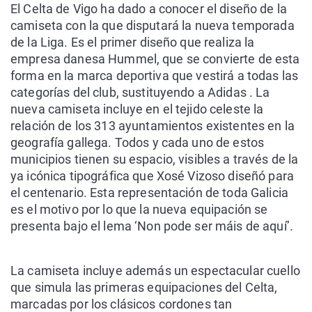
El Celta de Vigo ha dado a conocer el diseño de la
camiseta con la que disputará la nueva temporada
de la Liga. Es el primer diseño que realiza la
empresa danesa Hummel, que se convierte de esta
forma en la marca deportiva que vestirá a todas las
categorías del club, sustituyendo a Adidas . La
nueva camiseta
incluye en el tejido celeste la
relación de los 313 ayuntamientos existentes en la
geografía gallega. Todos y cada uno de estos
municipios tienen su espacio, visibles a través de la
ya icónica tipográfica que Xosé Vizoso diseñó para
el centenario. Esta representación de toda Galicia
es el motivo por lo que la nueva equipación se
presenta bajo el lema
‘Non pode ser máis de aquí’
.
La camiseta incluye además un espectacular cuello
que simula las primeras equipaciones del Celta,
marcadas por los clásicos cordones tan