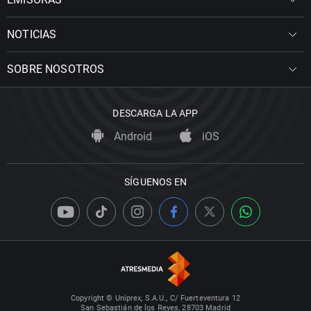
NOTICIAS
SOBRE NOSOTROS
DESCARGA LA APP
Android
iOS
SÍGUENOS EN
Copyright © Uniprex, S.A.U., C/ Fuerteventura 12
San Sebastián de los Reyes, 28703 Madrid