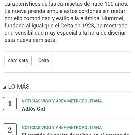
característicos de las camisetas de hace 100 años.
La nueva prenda simula estos cordones sin restar
por ello comodidad y estilo a la elástica. H
ummel,
fundada al igual que el Celta en 1923, ha mostrado
una sensibilidad muy especial a la hora de diseñar
esta nueva camiseta.
camiseta
Celta
LO MÁS
NOTICIAS VIGO Y ÁREA METROPOLITANA
Adiós Gol
NOTICIAS VIGO Y ÁREA METROPOLITANA