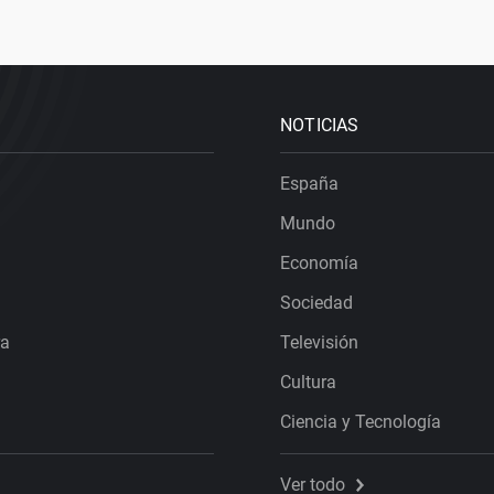
NOTICIAS
España
Mundo
Economía
Sociedad
ra
Televisión
Cultura
Ciencia y Tecnología
Ver todo