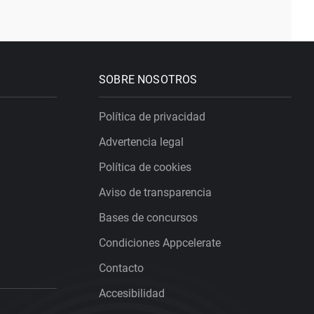
SOBRE NOSOTROS
Política de privacidad
Advertencia legal
Política de cookies
Aviso de transparencia
Bases de concursos
Condiciones Appcelerate
Contacto
Accesibilidad