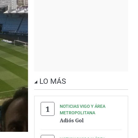
LO MÁS
NOTICIAS VIGO Y ÁREA
METROPOLITANA
Adiós Gol