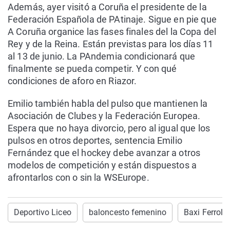
Además, ayer visitó a Coruña el presidente de la
Federación Española de PAtinaje. Sigue en pie que
A Coruña organice las fases finales del la Copa del
Rey y de la Reina. Están previstas para los días 11
al 13 de junio. La PAndemia condicionará que
finalmente se pueda competir. Y con qué
condiciones de aforo en Riazor.
Emilio también habla del pulso que mantienen la
Asociación de Clubes y la Federación Europea.
Espera que no haya divorcio, pero al igual que los
pulsos en otros deportes, sentencia Emilio
Fernández que el hockey debe avanzar a otros
modelos de competición y están dispuestos a
afrontarlos con o sin la WSEurope.
Deportivo Liceo
baloncesto femenino
Baxi Ferrol