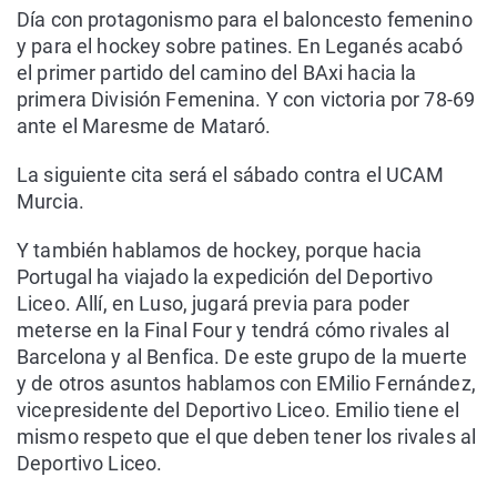
Día con protagonismo para el baloncesto femenino
y para el hockey sobre patines. En Leganés acabó
el primer partido del camino del BAxi hacia la
primera División Femenina. Y con victoria por 78-69
ante el Maresme de Mataró.
La siguiente cita será el sábado contra el UCAM
Murcia.
Y también hablamos de hockey, porque hacia
Portugal ha viajado la expedición del Deportivo
Liceo. Allí, en Luso, jugará previa para poder
meterse en la Final Four y tendrá cómo rivales al
Barcelona y al Benfica. De este grupo de la muerte
y de otros asuntos hablamos con EMilio Fernández,
vicepresidente del Deportivo Liceo. Emilio tiene el
mismo respeto que el que deben tener los rivales al
Deportivo Liceo.