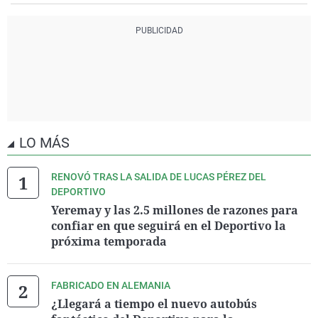
LO MÁS
RENOVÓ TRAS LA SALIDA DE LUCAS PÉREZ DEL
DEPORTIVO
Yeremay y las 2.5 millones de razones para
confiar en que seguirá en el Deportivo la
próxima temporada
FABRICADO EN ALEMANIA
¿Llegará a tiempo el nuevo autobús