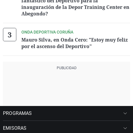
fantástico del Deportivo para la
inauguración de la Depor Training Center en
Abegondo?
ONDA DEPORTIVA CORUÑA
Mauro Silva, en Onda Cero: "Estoy muy feliz
por el ascenso del Deportivo"
PROGRAMAS
EMISORAS