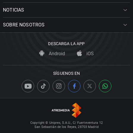
NOTICIAS
SOBRE NOSOTROS
DESCARGA LA APP
Android
iOS
SÍGUENOS EN
Copyright © Uniprex, S.A.U., C/ Fuerteventura 12
San Sebastián de los Reyes, 28703 Madrid