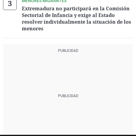
MENORES MIGRANTES
Extremadura no participará en la Comisión
Sectorial de Infancia y exige al Estado
resolver individualmente la situación de los
menores