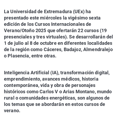
La Universidad de Extremadura (UEx) ha
presentado este miércoles la vigésimo sexta
edición de los Cursos Internacionales de
Verano/Otoño 2025 que ofertarán 22 cursos (19
presenciales y tres virtuales). Se desarrollarán del
1 de julio al 8 de octubre en diferentes localidades
de la región como Cáceres, Badajoz, Almendralejo
o Plasencia, entre otras.
Inteligencia Artificial (IA), transformación digital,
emprendimiento, avances médicos, historia
contemporánea, vida y obra de personajes
históricos como Carlos V o Arias Montano, mundo
rural o comunidades energéticas, son algunos de
los temas que se abordarán en estos cursos de
verano.