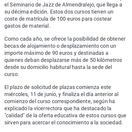
el Seminario de Jazz de Almendralejo, que llega a
su décima edición. Estos dos cursos tienen un
coste de matrícula de 100 euros para costear
gastos de material.
Como cada año, se ofrece la posibilidad de obtener
becas de alojamiento o desplazamiento con un
importe máximo de 90 euros y destinadas a
quienes deban desplazarse más de 50 kilómetros
desde su domicilio habitural hasta la sede del
curso.
El plazo de solicitud de plazas comienza este
miércoles, 11 de junio, y finaliza el día anterior al
comienzo del curso correspondiente, según ha
explicado la vicerrectora que ha destacado la
"calidad" de la oferta educativa de estos cursos que
sirven para acercar el conocimiento a la sociedad.