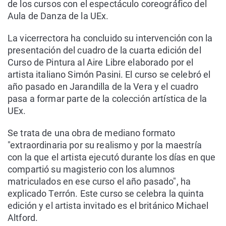
de los cursos con el espectáculo coreográfico del
Aula de Danza de la UEx.
La vicerrectora ha concluido su intervención con la
presentación del cuadro de la cuarta edición del
Curso de Pintura al Aire Libre elaborado por el
artista italiano Simón Pasini. El curso se celebró el
año pasado en Jarandilla de la Vera y el cuadro
pasa a formar parte de la colección artística de la
UEx.
Se trata de una obra de mediano formato
"extraordinaria por su realismo y por la maestría
con la que el artista ejecutó durante los días en que
compartió su magisterio con los alumnos
matriculados en ese curso el año pasado", ha
explicado Terrón. Este curso se celebra la quinta
edición y el artista invitado es el británico Michael
Altford.