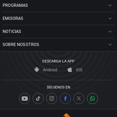
PROGRAMAS
EMISORAS
NOTICIAS
SOBRE NOSOTROS
DESCARGA LA APP
Android
iOS
SÍGUENOS EN