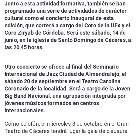
Junto a esta actividad formativa, también se han
programado una serie de actividades de carácter
cultural como el concierto inaugural de esta
edición, que correrá a cargo del Coro de la UEx y el
Coro Ziryab de Córdoba. Será este sábado, 14 de
junio, en la iglesia de Santo Domingo de Cáceres, a
las 20,45 horas.
Otro concierto se ofrece al final del Seminario
Internacional de Jazz Ciudad de Almendralejo, el
sábado 20 de septiembre en el Teatro Carolina
Coronado de la localidad. Será a cargo de la Joven
Big Band Nacional, una agrupación integrada por
jóvenes músicos formados en centros
internacionales.
Como colofón, el miércoles 8 de octubre en el Gran
Teatro de Cáceres tendrá lugar la gala de clausura