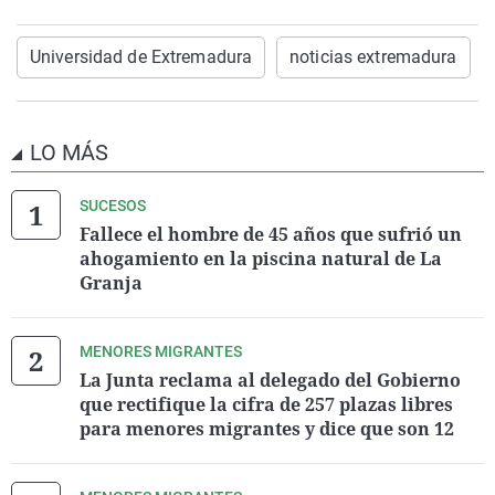
Universidad de Extremadura
noticias extremadura
LO MÁS
SUCESOS
Fallece el hombre de 45 años que sufrió un
ahogamiento en la piscina natural de La
Granja
MENORES MIGRANTES
La Junta reclama al delegado del Gobierno
que rectifique la cifra de 257 plazas libres
para menores migrantes y dice que son 12