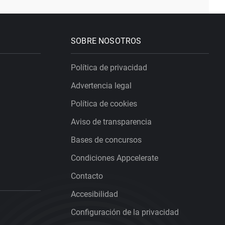
SOBRE NOSOTROS
Política de privacidad
Advertencia legal
Política de cookies
Aviso de transparencia
Bases de concursos
Condiciones Appcelerate
Contacto
Accesibilidad
Configuración de la privacidad