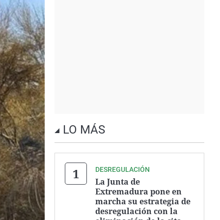
LO MÁS
DESREGULACIÓN
La Junta de
Extremadura pone en
marcha su estrategia de
desregulación con la