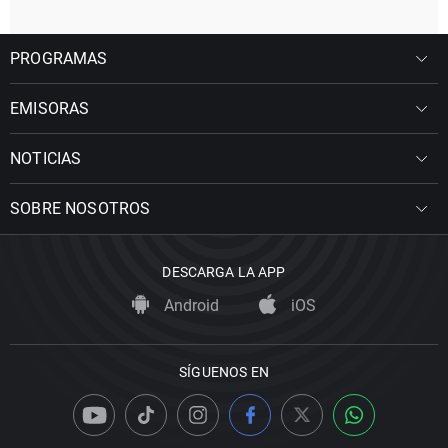
PROGRAMAS
EMISORAS
NOTICIAS
SOBRE NOSOTROS
DESCARGA LA APP
Android
iOS
SÍGUENOS EN