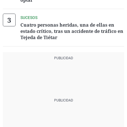
optar
SUCESOS
Cuatro personas heridas, una de ellas en
estado crítico, tras un accidente de tráfico en
Tejeda de Tiétar