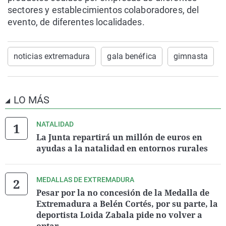
sectores y establecimientos colaboradores, del
evento, de diferentes localidades.
noticias extremadura
gala benéfica
gimnasta
LO MÁS
NATALIDAD
La Junta repartirá un millón de euros en
ayudas a la natalidad en entornos rurales
MEDALLAS DE EXTREMADURA
Pesar por la no concesión de la Medalla de
Extremadura a Belén Cortés, por su parte, la
deportista Loida Zabala pide no volver a