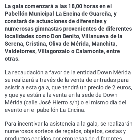
La gala comenzará a las 18,00 horas en el
Pabellón Municipal La Encina de Guareña, y
constará de actuaciones de diferentes y
numerosas gimnastas provenientes de diferentes
localidades como Don Benito, Villanueva de la
Serena, Cristina, Oliva de Mérida, Manchita,
Valdetorres, Villagonzalo o Calamonte, entre
otras.
La recaudación a favor de la entidad Down Mérida
se realizará a través de la venta de entradas para
asistir a esta gala, que tendrá un precio de 2 euros,
y que ya están a la venta en la sede de Down
Mérida (calle José Hierro s/n) o el mismo día del
evento en el pabellón La Encina.
Para incentivar la asistencia a la gala, se realizarán
numerosos sorteos de regalos, objetos, cestas y
productos cedidos por empresas de diferentes