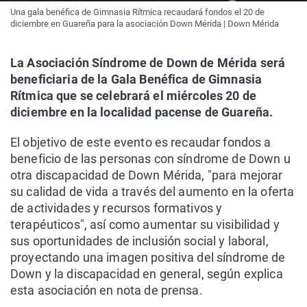
Una gala benéfica de Gimnasia Rítmica recaudará fondos el 20 de
diciembre en Guareña para la asociación Down Mérida | Down Mérida
La Asociación Síndrome de Down de Mérida será
beneficiaria de la Gala Benéfica de Gimnasia
Rítmica que se celebrará el miércoles 20 de
diciembre en la localidad pacense de Guareña.
El objetivo de este evento es recaudar fondos a
beneficio de las personas con síndrome de Down u
otra discapacidad de Down Mérida, "para mejorar
su calidad de vida a través del aumento en la oferta
de actividades y recursos formativos y
terapéuticos", así como aumentar su visibilidad y
sus oportunidades de inclusión social y laboral,
proyectando una imagen positiva del síndrome de
Down y la discapacidad en general, según explica
esta asociación en nota de prensa.