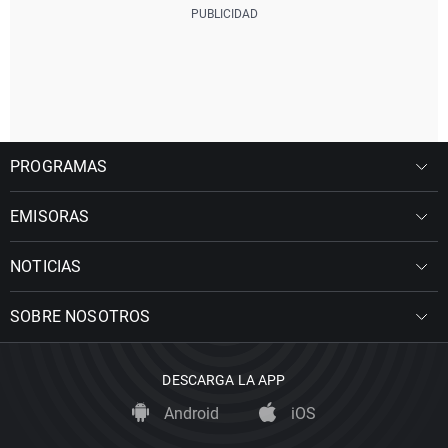
PROGRAMAS
EMISORAS
NOTICIAS
SOBRE NOSOTROS
DESCARGA LA APP
Android
iOS