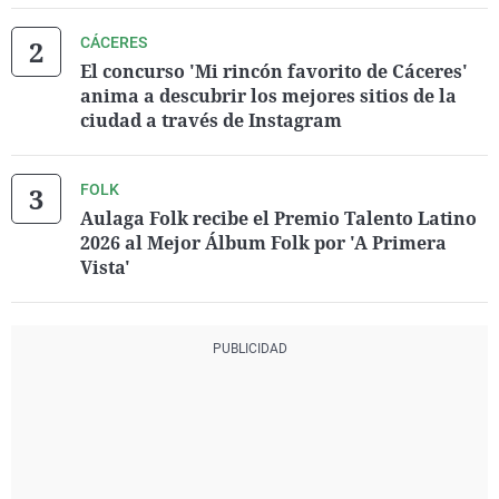
CÁCERES
El concurso 'Mi rincón favorito de Cáceres'
anima a descubrir los mejores sitios de la
ciudad a través de Instagram
FOLK
Aulaga Folk recibe el Premio Talento Latino
2026 al Mejor Álbum Folk por 'A Primera
Vista'