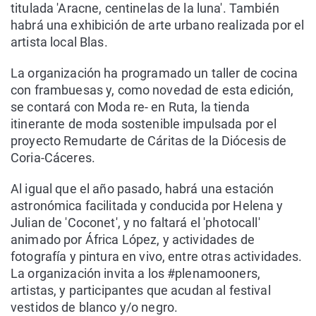
titulada 'Aracne, centinelas de la luna'. También
habrá una exhibición de arte urbano realizada por el
artista local Blas.
La organización ha programado un taller de cocina
con frambuesas y, como novedad de esta edición,
se contará con Moda re- en Ruta, la tienda
itinerante de moda sostenible impulsada por el
proyecto Remudarte de Cáritas de la Diócesis de
Coria-Cáceres.
Al igual que el año pasado, habrá una estación
astronómica facilitada y conducida por Helena y
Julian de 'Coconet', y no faltará el 'photocall'
animado por África López, y actividades de
fotografía y pintura en vivo, entre otras actividades.
La organización invita a los #plenamooners,
artistas, y participantes que acudan al festival
vestidos de blanco y/o negro.