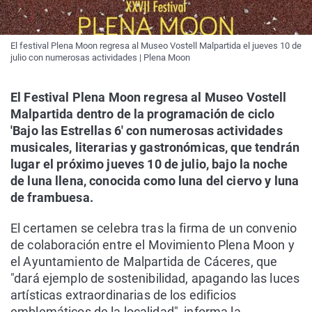
El festival Plena Moon regresa al Museo Vostell Malpartida el jueves 10 de
julio con numerosas actividades | Plena Moon
El Festival Plena Moon regresa al Museo Vostell
Malpartida dentro de la programación de ciclo
'Bajo las Estrellas 6' con numerosas actividades
musicales, literarias y gastronómicas, que tendrán
lugar el próximo jueves 10 de julio, bajo la noche
de luna llena, conocida como luna del ciervo y luna
de frambuesa.
El certamen se celebra tras la firma de un convenio
de colaboración entre el Movimiento Plena Moon y
el Ayuntamiento de Malpartida de Cáceres, que
"dará ejemplo de sostenibilidad, apagando las luces
artísticas extraordinarias de los edificios
emblemáticos de la localidad", informa la