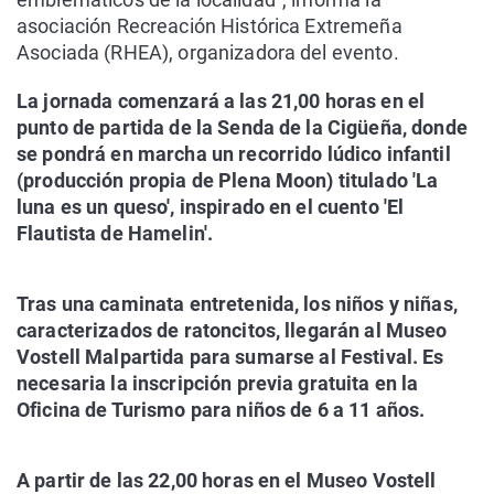
asociación Recreación Histórica Extremeña
Asociada (RHEA), organizadora del evento.
La jornada comenzará a las 21,00 horas en el
punto de partida de la Senda de la Cigüeña, donde
se pondrá en marcha un recorrido lúdico infantil
(producción propia de Plena Moon) titulado 'La
luna es un queso', inspirado en el cuento 'El
Flautista de Hamelin'.
Tras una caminata entretenida, los niños y niñas,
caracterizados de ratoncitos, llegarán al Museo
Vostell Malpartida para sumarse al Festival. Es
necesaria la inscripción previa gratuita en la
Oficina de Turismo para niños de 6 a 11 años.
A partir de las 22,00 horas en el Museo Vostell