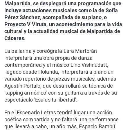
Malpartida, se desplegará una programación que
incluye actuaciones musicales como la de Sofía
Pérez Sánchez, acompañada de su piano, o
Proyecto V Viruta, un acontecimiento para la vida
cultural y la actualidad musical de Malpartida de
Cáceres.
La bailarina y coreógrafa Lara Martorán
interpretará una obra propia de danza
contemporánea y el músico Lino Vishnudatt,
llegado desde Holanda, interpretará a piano un
variado repertorio de piezas musicales, además
Agustín Portalo, que desarrollará su técnica de
'tapping armónico' con su guitarra a través de su
espectáculo 'Esa es tu libertad'.
En el Escenario Letras tendrá lugar una acción
poética compartida y no faltará una performance
que llevará a cabo, un año más, Espacio Bambú