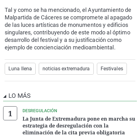
Tal y como se ha mencionado, el Ayuntamiento de
Malpartida de Cáceres se compromete al apagado
de las luces artísticas de monumentos y edificios
singulares, contribuyendo de este modo al óptimo
desarrollo del festival y a su justificación como
ejemplo de concienciación medioambiental.
Luna llena
noticias extremadura
Festivales
LO MÁS
DESREGULACIÓN
La Junta de Extremadura pone en marcha su
estrategia de desregulación con la
eliminación de la cita previa obligatoria