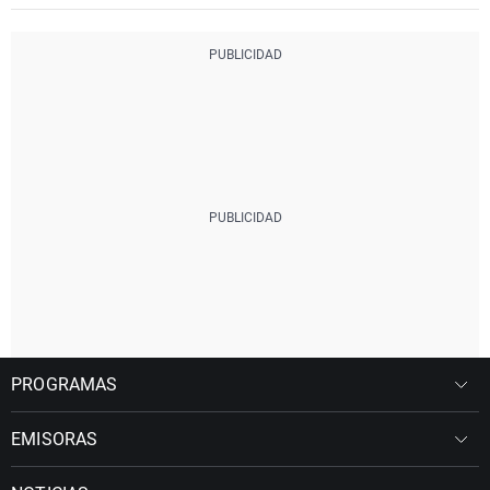
PROGRAMAS
EMISORAS