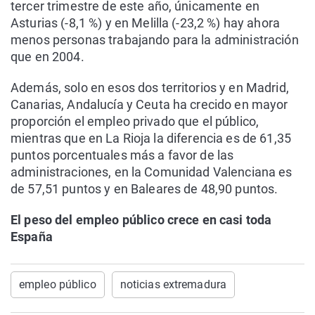
tercer trimestre de este año, únicamente en
Asturias (-8,1 %) y en Melilla (-23,2 %) hay ahora
menos personas trabajando para la administración
que en 2004.
Además, solo en esos dos territorios y en Madrid,
Canarias, Andalucía y Ceuta ha crecido en mayor
proporción el empleo privado que el público,
mientras que en La Rioja la diferencia es de 61,35
puntos porcentuales más a favor de las
administraciones, en la Comunidad Valenciana es
de 57,51 puntos y en Baleares de 48,90 puntos.
El peso del empleo público crece en casi toda
España
empleo público
noticias extremadura