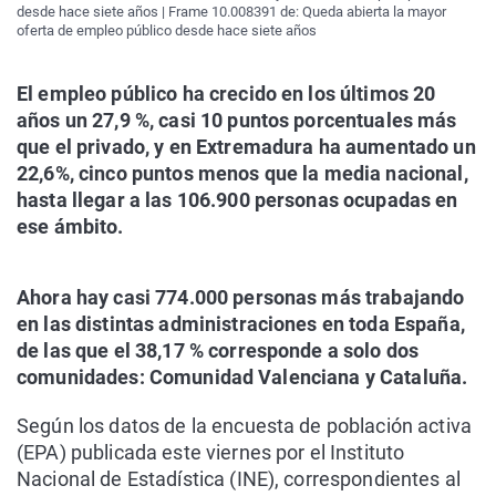
desde hace siete años | Frame 10.008391 de: Queda abierta la mayor
oferta de empleo público desde hace siete años
El empleo público ha crecido en los últimos 20
años un 27,9 %, casi 10 puntos porcentuales más
que el privado, y en Extremadura ha aumentado un
22,6%, cinco puntos menos que la media nacional,
hasta llegar a las 106.900 personas ocupadas en
ese ámbito.
Ahora hay casi 774.000 personas más trabajando
en las distintas administraciones en toda España,
de las que el 38,17 % corresponde a solo dos
comunidades: Comunidad Valenciana y Cataluña.
Según los datos de la encuesta de población activa
(EPA) publicada este viernes por el Instituto
Nacional de Estadística (INE), correspondientes al