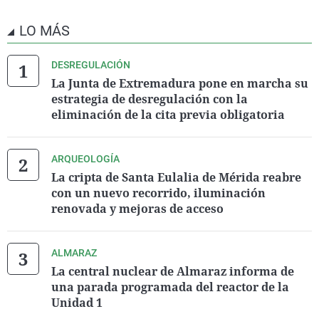
LO MÁS
DESREGULACIÓN
La Junta de Extremadura pone en marcha su
estrategia de desregulación con la
eliminación de la cita previa obligatoria
ARQUEOLOGÍA
La cripta de Santa Eulalia de Mérida reabre
con un nuevo recorrido, iluminación
renovada y mejoras de acceso
ALMARAZ
La central nuclear de Almaraz informa de
una parada programada del reactor de la
Unidad 1