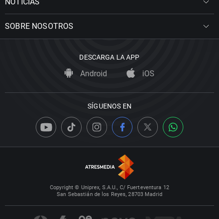
NOTICIAS
SOBRE NOSOTROS
DESCARGA LA APP
Android
iOS
SÍGUENOS EN
Copyright © Uniprex, S.A.U., C/ Fuerteventura 12
San Sebastián de los Reyes, 28703 Madrid